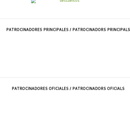
PATROCINADORES PRINCIPALES / PATROCINADORS PRINCIPALS
PATROCINADORES OFICIALES / PATROCINADORS OFICIALS