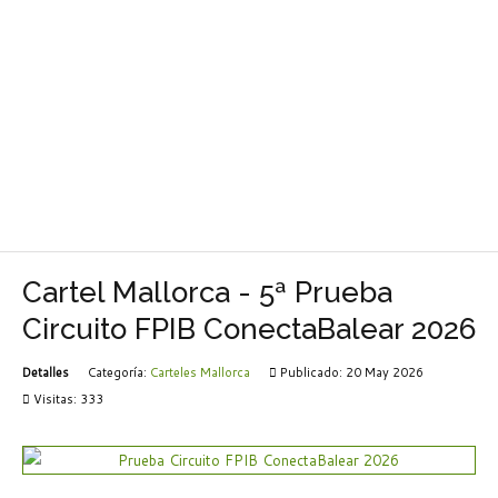
Cartel Mallorca - 5ª Prueba
Circuito FPIB ConectaBalear 2026
Detalles
Categoría:
Carteles Mallorca
Publicado: 20 May 2026
Visitas: 333