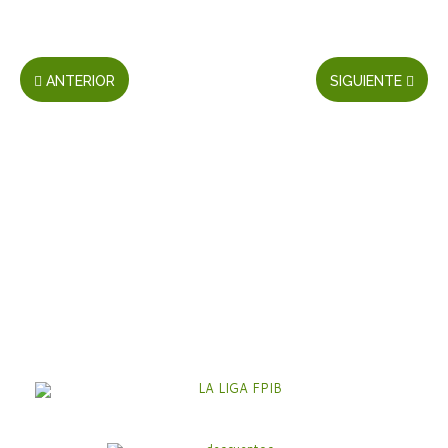
ANTERIOR
SIGUIENTE