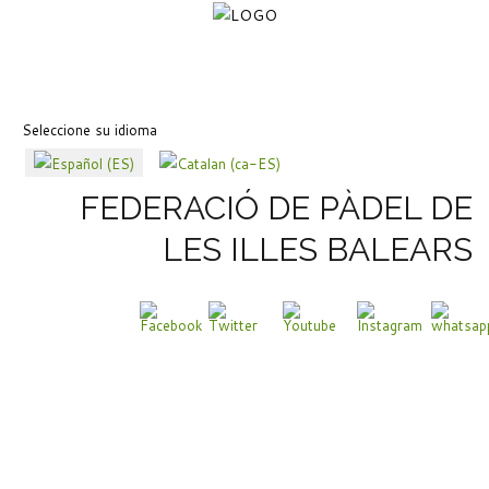
Seleccione su idioma
FEDERACIÓ DE PÀDEL DE
LES ILLES BALEARS