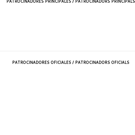
PATROCINADORES PRINCIPALES / PATROCINADORS PRINCIPALS
PATROCINADORES OFICIALES / PATROCINADORS OFICIALS