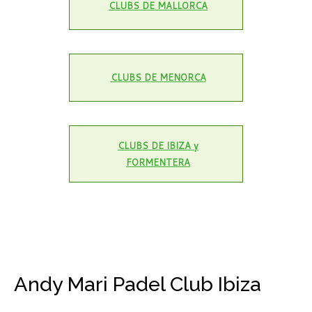
CLUBS DE MALLORCA
CLUBS DE MENORCA
CLUBS DE IBIZA y
FORMENTERA
Andy Mari Padel Club Ibiza