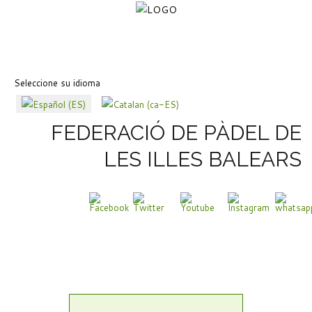
Seleccione su idioma
FEDERACIÓ DE PÀDEL DE
LES ILLES BALEARS