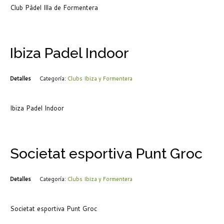
Club Pàdel Illa de Formentera
Ibiza Padel Indoor
Detalles
Categoría:
Clubs Ibiza y Formentera
Ibiza Padel Indoor
Societat esportiva Punt Groc
Detalles
Categoría:
Clubs Ibiza y Formentera
Societat esportiva Punt Groc