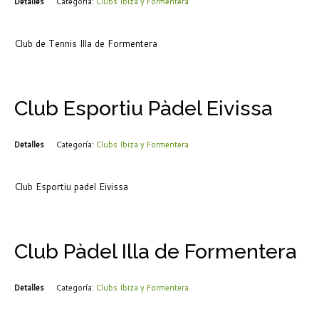
Detalles
Categoría:
Clubs Ibiza y Formentera
Club de Tennis Illa de Formentera
Club Esportiu Pàdel Eivissa
Detalles
Categoría:
Clubs Ibiza y Formentera
Club Esportiu padel Eivissa
Club Pàdel Illa de Formentera
Detalles
Categoría:
Clubs Ibiza y Formentera