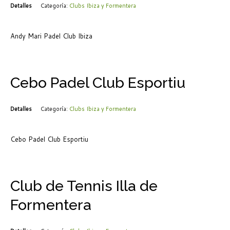
Detalles
Categoría:
Clubs Ibiza y Formentera
Andy Mari Padel Club Ibiza
Cebo Padel Club Esportiu
Detalles
Categoría:
Clubs Ibiza y Formentera
Cebo Padel Club Esportiu
Club de Tennis Illa de
Formentera