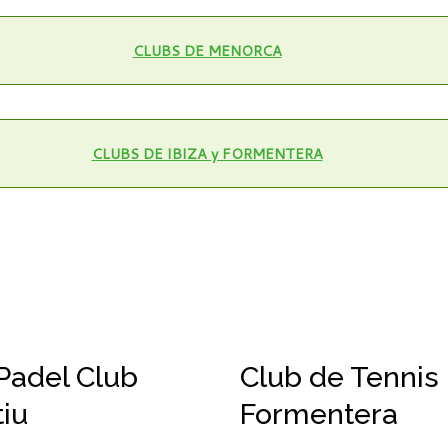
CLUBS DE MENORCA
CLUBS DE IBIZA y FORMENTERA
Padel Club
Club de Tennis 
iu
Formentera