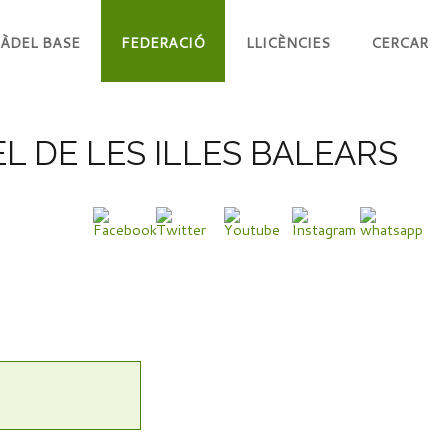
ÀDEL BASE
FEDERACIÓ
LLICÈNCIES
CERCAR
L DE LES ILLES BALEARS