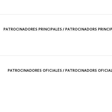
PATROCINADORES PRINCIPALES / PATROCINADORS PRINCI
PATROCINADORES OFICIALES / PATROCINADORS OFICIA