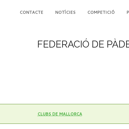
CONTACTE
NOTÍCIES
COMPETICIÓ
P
FEDERACIÓ DE PÀDE
CLUBS DE MALLORCA