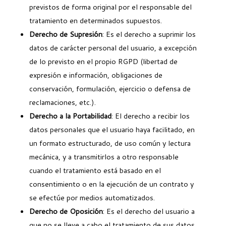
previstos de forma original por el responsable del
tratamiento en determinados supuestos.
Derecho de Supresión
: Es el derecho a suprimir los
datos de carácter personal del usuario, a excepción
de lo previsto en el propio RGPD (libertad de
expresión e información, obligaciones de
conservación, formulación, ejercicio o defensa de
reclamaciones, etc.).
Derecho a la Portabilidad
: El derecho a recibir los
datos personales que el usuario haya facilitado, en
un formato estructurado, de uso común y lectura
mecánica, y a transmitirlos a otro responsable
cuando el tratamiento está basado en el
consentimiento o en la ejecución de un contrato y
se efectúe por medios automatizados.
Derecho de Oposición
: Es el derecho del usuario a
que no se lleve a cabo el tratamiento de sus datos