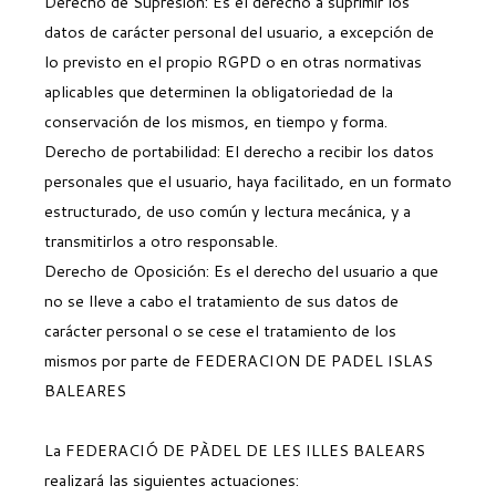
Derecho de Supresión: Es el derecho a suprimir los
datos de carácter personal del usuario, a excepción de
lo previsto en el propio RGPD o en otras normativas
aplicables que determinen la obligatoriedad de la
conservación de los mismos, en tiempo y forma.
Derecho de portabilidad: El derecho a recibir los datos
personales que el usuario, haya facilitado, en un formato
estructurado, de uso común y lectura mecánica, y a
transmitirlos a otro responsable.
Derecho de Oposición: Es el derecho del usuario a que
no se lleve a cabo el tratamiento de sus datos de
carácter personal o se cese el tratamiento de los
mismos por parte de FEDERACION DE PADEL ISLAS
BALEARES
La FEDERACIÓ DE PÀDEL DE LES ILLES BALEARS
realizará las siguientes actuaciones: