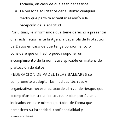
formula, en caso de que sean necesarios.
La persona solicitante debe utilizar cualquier
medio que permita acreditar el envío y la
recepción de la solicitud.
Por último, le informamos que tiene derecho a presentar
una reclamación ante la Agencia Española de Protección
de Datos en caso de que tenga conocimiento o
considere que un hecho pueda suponer un
incumplimiento de la normativa aplicable en materia de
protección de datos.
FEDERACION DE PADEL ISLAS BALEARES se
compromete a adoptar las medidas técnicas y
organizativas necesarias, acorde al nivel de riesgos que
acompañan los tratamientos realizados por éstas e
indicados en este mismo apartado, de forma que
garanticen su integridad, confidencialidad y
disponibilidad.