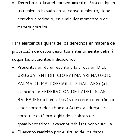
Derecho a retirar el consentimiento
: Para cualquier
tratamiento basado en su consentimiento, tiene
derecho a retirarlo, en cualquier momento y de
manera gratuita.
Para ejercer cualquiera de los derechos en materia de
protección de datos descritos anteriormente deberá
seguir las siguientes indicaciones:
Presentación de un escrito a la dirección D EL
URUGUAI SN EDIFICIO PALMA ARENA,07010
PALMA DE MALLORCA(ILLES BALEARS) (a la
atención de FEDERACION DE PADEL ISLAS
BALEARES) o bien a través de correo electrónico
a por correo electrónico a
Aquesta adreça de
correu-e està protegida dels robots de
spam.Necessites Javascript habilitat per veure-la.
.
El escrito remitido por el titular de los datos