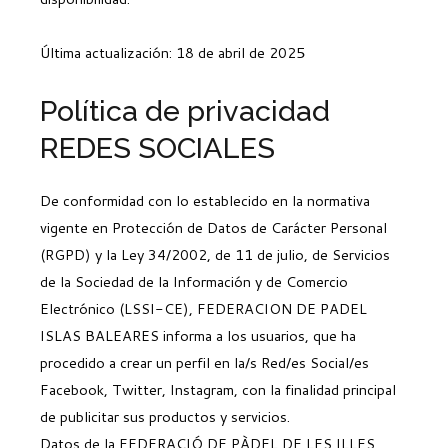
Última actualización: 18 de abril de 2025
Política de privacidad
REDES SOCIALES
De conformidad con lo establecido en la normativa
vigente en Protección de Datos de Carácter Personal
(RGPD) y la Ley 34/2002, de 11 de julio, de Servicios
de la Sociedad de la Información y de Comercio
Electrónico (LSSI-CE), FEDERACION DE PADEL
ISLAS BALEARES informa a los usuarios, que ha
procedido a crear un perfil en la/s Red/es Social/es
Facebook, Twitter, Instagram, con la finalidad principal
de publicitar sus productos y servicios.
Datos de la FEDERACIÓ DE PÀDEL DE LES ILLES