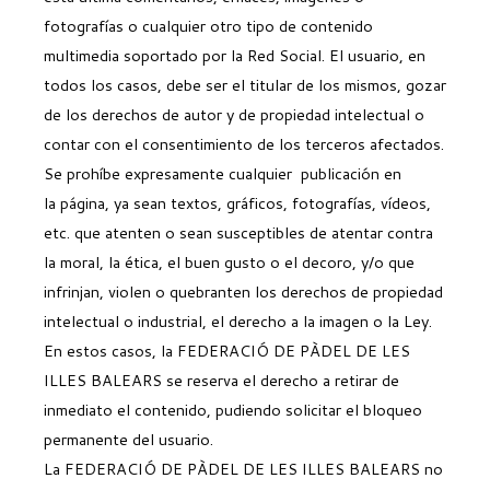
fotografías o cualquier otro tipo de contenido
multimedia soportado por la Red Social. El usuario, en
todos los casos, debe ser el titular de los mismos, gozar
de los derechos de autor y de propiedad intelectual o
contar con el consentimiento de los terceros afectados.
Se prohíbe expresamente cualquier publicación en
la página, ya sean textos, gráficos, fotografías, vídeos,
etc. que atenten o sean susceptibles de atentar contra
la moral, la ética, el buen gusto o el decoro, y/o que
infrinjan, violen o quebranten los derechos de propiedad
intelectual o industrial, el derecho a la imagen o la Ley.
En estos casos, la FEDERACIÓ DE PÀDEL DE LES
ILLES BALEARS se reserva el derecho a retirar de
inmediato el contenido, pudiendo solicitar el bloqueo
permanente del usuario.
La FEDERACIÓ DE PÀDEL DE LES ILLES BALEARS no