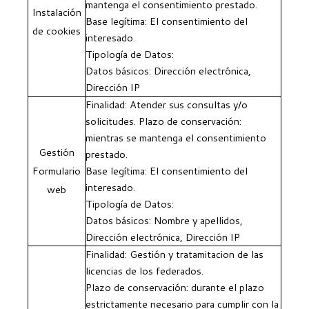
mantenga el consentimiento prestado.
Instalación
Base legítima: El consentimiento del
de cookies
interesado.
Tipología de Datos:
Datos básicos: Dirección electrónica,
Dirección IP
Finalidad: Atender sus consultas y/o
solicitudes. Plazo de conservación:
mientras se mantenga el consentimiento
Gestión
prestado.
Formulario
Base legítima: El consentimiento del
interesado.
web
Tipología de Datos:
Datos básicos: Nombre y apellidos,
Dirección electrónica, Dirección IP
Finalidad: Gestión y tratamitacion de las
licencias de los federados.
Plazo de conservación: durante el plazo
estrictamente necesario para cumplir con la