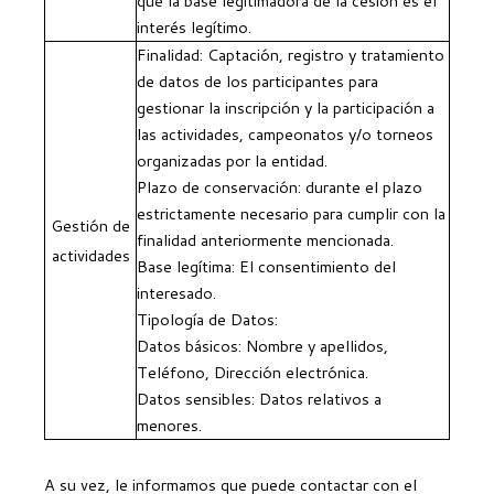
que la base legitimadora de la cesión es el
interés legítimo.
Finalidad: Captación, registro y tratamiento
de datos de los participantes para
gestionar la inscripción y la participación a
las actividades, campeonatos y/o torneos
organizadas por la entidad.
Plazo de conservación: durante el plazo
estrictamente necesario para cumplir con la
Gestión de
finalidad anteriormente mencionada.
actividades
Base legítima: El consentimiento del
interesado.
Tipología de Datos:
Datos básicos: Nombre y apellidos,
Teléfono, Dirección electrónica.
Datos sensibles: Datos relativos a
menores.
A su vez, le informamos que puede contactar con el