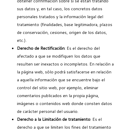
obtener confirmación sobre si se están tratando
sus datos y, en tal caso, los concretos datos
personales tratados y la información legal del
tratamiento (finalidades, base legitimadora, plazos
de conservación, cesiones, origen de los datos,
etc.).
Derecho de Rectificación
: Es el derecho del
afectado a que se modifiquen los datos que
resulten ser inexactos o incompletos. En relación a
la página web, sólo podrá satisfacerse en relación
a aquella información que se encuentre bajo el
control del sitio web, por ejemplo, eliminar
comentarios publicados en la propia página,
imágenes o contenidos web donde consten datos
de carácter personal del usuario.
Derecho a la Limitación de tratamiento
: Es el
derecho a que se limiten los fines del tratamiento