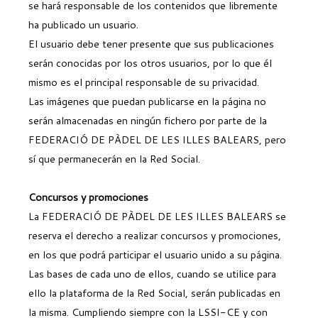
se hará responsable de los contenidos que libremente
ha publicado un usuario.
El usuario debe tener presente que sus publicaciones
serán conocidas por los otros usuarios, por lo que él
mismo es el principal responsable de su privacidad.
Las imágenes que puedan publicarse en la página no
serán almacenadas en ningún fichero por parte de la
FEDERACIÓ DE PÀDEL DE LES ILLES BALEARS, pero
sí que permanecerán en la Red Social.
Concursos y promociones
La FEDERACIÓ DE PÀDEL DE LES ILLES BALEARS se
reserva el derecho a realizar concursos y promociones,
en los que podrá participar el usuario unido a su página.
Las bases de cada uno de ellos, cuando se utilice para
ello la plataforma de la Red Social, serán publicadas en
la misma. Cumpliendo siempre con la LSSI-CE y con