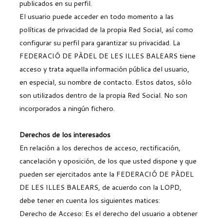
publicados en su perfil.
El usuario puede acceder en todo momento a las
políticas de privacidad de la propia Red Social, así como
configurar su perfil para garantizar su privacidad. La
FEDERACIÓ DE PÀDEL DE LES ILLES BALEARS tiene
acceso y trata aquella información pública del usuario,
en especial, su nombre de contacto. Estos datos, sólo
son utilizados dentro de la propia Red Social. No son
incorporados a ningún fichero.
Derechos de los interesados
En relación a los derechos de acceso, rectificación,
cancelación y oposición, de los que usted dispone y que
pueden ser ejercitados ante la FEDERACIÓ DE PÀDEL
DE LES ILLES BALEARS, de acuerdo con la LOPD,
debe tener en cuenta los siguientes matices:
Derecho de Acceso: Es el derecho del usuario a obtener