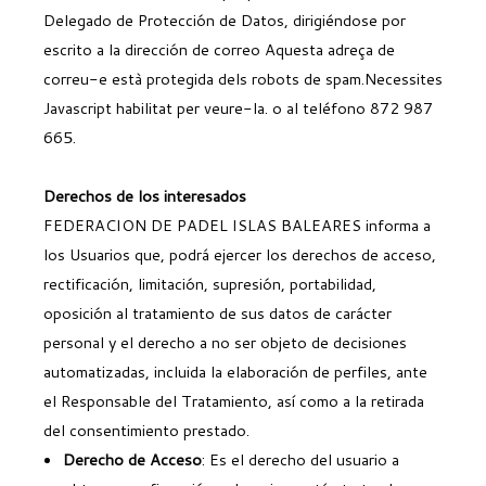
Delegado de Protección de Datos, dirigiéndose por
escrito a la dirección de correo
Aquesta adreça de
correu-e està protegida dels robots de spam.Necessites
Javascript habilitat per veure-la.
o al teléfono 872 987
665.
Derechos de los interesados
FEDERACION DE PADEL ISLAS BALEARES informa a
los Usuarios que, podrá ejercer los derechos de acceso,
rectificación, limitación, supresión, portabilidad,
oposición al tratamiento de sus datos de carácter
personal y el derecho a no ser objeto de decisiones
automatizadas, incluida la elaboración de perfiles, ante
el Responsable del Tratamiento, así como a la retirada
del consentimiento prestado.
Derecho de Acceso
: Es el derecho del usuario a