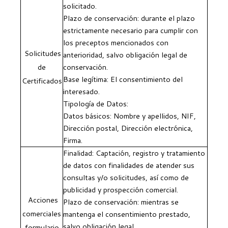
solicitado.
Plazo de conservación: durante el plazo
estrictamente necesario para cumplir con
los preceptos mencionados con
Solicitudes
anterioridad, salvo obligación legal de
de
conservación.
Base legítima: El consentimiento del
Certificados
interesado.
Tipología de Datos:
Datos básicos: Nombre y apellidos, NIF,
Dirección postal, Dirección electrónica,
Firma.
Finalidad: Captación, registro y tratamiento
de datos con finalidades de atender sus
consultas y/o solicitudes, así como de
publicidad y prospección comercial.
Acciones
Plazo de conservación: mientras se
comerciales
mantenga el consentimiento prestado,
salvo obligación legal.
formulario