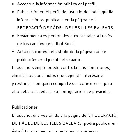
Acceso a la información pública del perfil.
Publicación en el perfil del usuario de toda aquella
información ya publicada en la página de la
FEDERACIÓ DE PÀDEL DE LES ILLES BALEARS.
Enviar mensajes personales e individuales a través
de los canales de la Red Social.
Actualizaciones del estado de la página que se
publicarán en el perfil del usuario.
El usuario siempre puede controlar sus conexiones,
eliminar los contenidos que dejen de interesarle
y restringir con quién comparte sus conexiones, para
ello deberá acceder a su configuración de privacidad.
Publicaciones
El usuario, una vez unido a la página de la FEDERACIÓ
DE PÀDEL DE LES ILLES BALEARS, podrá publicar en
ésta última comentarios, enlaces, imágenes o