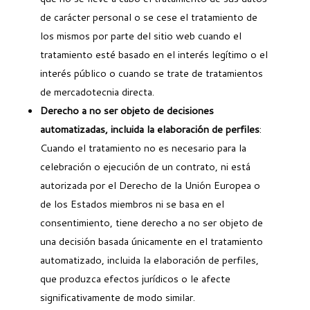
de carácter personal o se cese el tratamiento de
los mismos por parte del sitio web cuando el
tratamiento esté basado en el interés legítimo o el
interés público o cuando se trate de tratamientos
de mercadotecnia directa.
Derecho a no ser objeto de decisiones
automatizadas, incluida la elaboración de perfiles
:
Cuando el tratamiento no es necesario para la
celebración o ejecución de un contrato, ni está
autorizada por el Derecho de la Unión Europea o
de los Estados miembros ni se basa en el
consentimiento, tiene derecho a no ser objeto de
una decisión basada únicamente en el tratamiento
automatizado, incluida la elaboración de perfiles,
que produzca efectos jurídicos o le afecte
significativamente de modo similar.