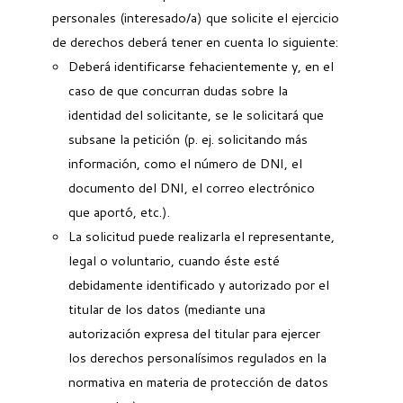
personales (interesado/a) que solicite el ejercicio
de derechos deberá tener en cuenta lo siguiente:
Deberá identificarse fehacientemente y, en el
caso de que concurran dudas sobre la
identidad del solicitante, se le solicitará que
subsane la petición (p. ej. solicitando más
información, como el número de DNI, el
documento del DNI, el correo electrónico
que aportó, etc.).
La solicitud puede realizarla el representante,
legal o voluntario, cuando éste esté
debidamente identificado y autorizado por el
titular de los datos (mediante una
autorización expresa del titular para ejercer
los derechos personalísimos regulados en la
normativa en materia de protección de datos