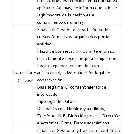
obligaciones establecidas en la normativa
aplicable. Además, se informa que la base
legitimadora de la cesión es el
cumplimiento de una ley.
Finalidad: Gestión e impartición de los
cursos formativos organizados por la
entidad.
Plazo de conservación: durante el plazo
estrictamente necesario para cumplir con
los preceptos mencionados con
Formación-
anterioridad, salvo obligación legal de
conservación.
Cursos:
Base legítima: El consentimiento del
interesado.
Tipología de Datos:
Datos básicos: Nombre y apellidos,
Teléfono, NIF, Dirección postal, Dirección
electrónica, Firma, Datos académicos.
Finalidad: Gestionar y tramitar el certificado