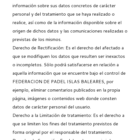
información sobre sus datos concretos de carácter
personal y del tratamiento que se haya realizado o
realice, así como de la información disponible sobre el
origen de dichos datos y las comunicaciones realizadas o
previstas de los mismos.
Derecho de Rectificación: Es el derecho del afectado a
que se modifiquen los datos que resulten ser inexactos
o incompletos. Sólo podrá satisfacerse en relación a
aquella información que se encuentre bajo el control de
FEDERACION DE PADEL ISLAS BALEARES, por
ejemplo, eliminar comentarios publicados en la propia
página, imágenes o contenidos web donde consten
datos de carácter personal del usuario.
Derecho a la Limitación de tratamiento: Es el derecho a
que se limiten los fines del tratamiento previstos de
forma original por el responsable del tratamiento.