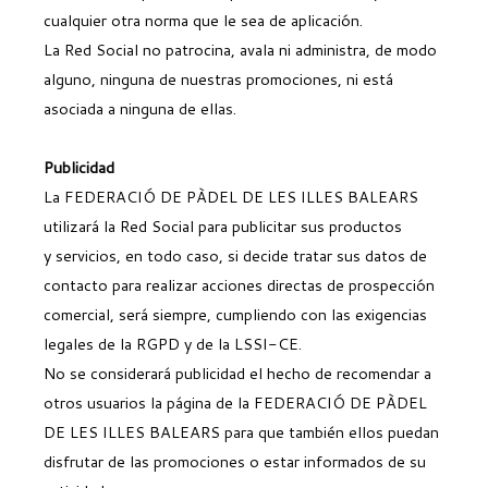
cualquier otra norma que le sea de aplicación.
La Red Social no patrocina, avala ni administra, de modo
alguno, ninguna de nuestras promociones, ni está
asociada a ninguna de ellas.
Publicidad
La FEDERACIÓ DE PÀDEL DE LES ILLES BALEARS
utilizará la Red Social para publicitar sus productos
y servicios, en todo caso, si decide tratar sus datos de
contacto para realizar acciones directas de prospección
comercial, será siempre, cumpliendo con las exigencias
legales de la RGPD y de la LSSI-CE.
No se considerará publicidad el hecho de recomendar a
otros usuarios la página de la FEDERACIÓ DE PÀDEL
DE LES ILLES BALEARS para que también ellos puedan
disfrutar de las promociones o estar informados de su