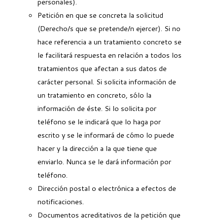
personales).
Petición en que se concreta la solicitud
(Derecho/s que se pretende/n ejercer). Si no
hace referencia a un tratamiento concreto se
le facilitará respuesta en relación a todos los
tratamientos que afectan a sus datos de
carácter personal. Si solicita información de
un tratamiento en concreto, sólo la
información de éste. Si lo solicita por
teléfono se le indicará que lo haga por
escrito y se le informará de cómo lo puede
hacer y la dirección a la que tiene que
enviarlo. Nunca se le dará información por
teléfono.
Dirección postal o electrónica a efectos de
notificaciones.
Documentos acreditativos de la petición que