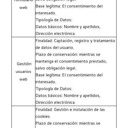
Base legítima: El consentimiento del
web
interesado.
Tipología de Datos:
Datos básicos: Nombre y apellidos,
Dirección electrónica.
Finalidad: Captación, registro y tratamiento
de datos del usuario.
Plazo de conservación: mientras se
mantenga el consentimiento prestado,
Gestión
salvo obligación legal.
usuarios
Base legítima: El consentimiento del
web
interesado.
Tipología de Datos:
Datos básicos: Nombre y apellidos,
Dirección electrónica.
Finalidad: Gestión e instalación de las
cookies.
Plazo de conservación: mientras se