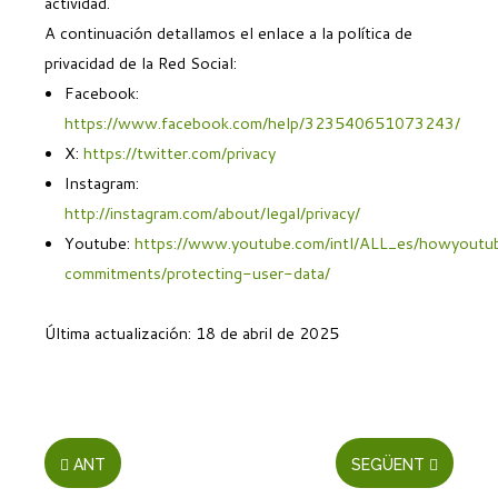
actividad.
A continuación detallamos el enlace a la política de
privacidad de la Red Social:
Facebook:
https://www.facebook.com/help/323540651073243/
X:
https://twitter.com/privacy
Instagram:
http://instagram.com/about/legal/privacy/
Youtube:
https://www.youtube.com/intl/ALL_es/howyoutu
commitments/protecting-user-data/
Última actualización: 18 de abril de 2025
ANT
SEGÜENT