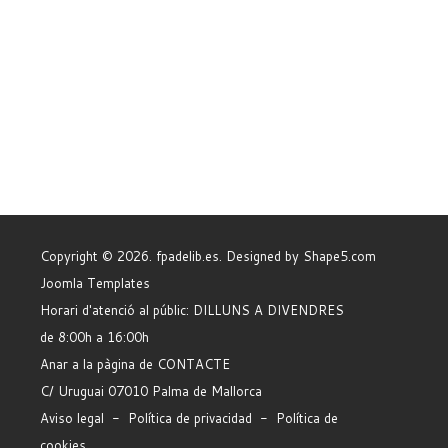
Copyright © 2026. fpadelib.es. Designed by Shape5.com
Joomla Templates
Horari d'atenció al públic: DILLUNS A DIVENDRES
de 8:00h a 16:00h
Anar a la pàgina de CONTACTE
C/ Uruguai 07010 Palma de Mallorca
Aviso legal
-
Política de privacidad
-
Política de
cookies