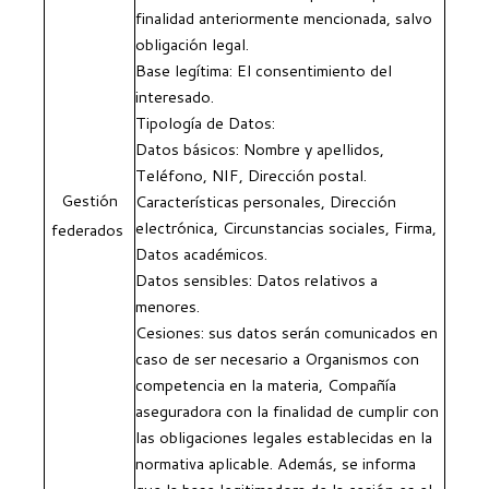
finalidad anteriormente mencionada, salvo
obligación legal.
Base legítima: El consentimiento del
interesado.
Tipología de Datos:
Datos básicos: Nombre y apellidos,
Teléfono, NIF, Dirección postal.
Gestión
Características personales, Dirección
electrónica, Circunstancias sociales, Firma,
federados
Datos académicos.
Datos sensibles: Datos relativos a
menores.
Cesiones: sus datos serán comunicados en
caso de ser necesario a Organismos con
competencia en la materia, Compañía
aseguradora con la finalidad de cumplir con
las obligaciones legales establecidas en la
normativa aplicable. Además, se informa