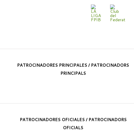
PATROCINADORES PRINCIPALES / PATROCINADORS
PRINCIPALS
PATROCINADORES OFICIALES / PATROCINADORS
OFICIALS