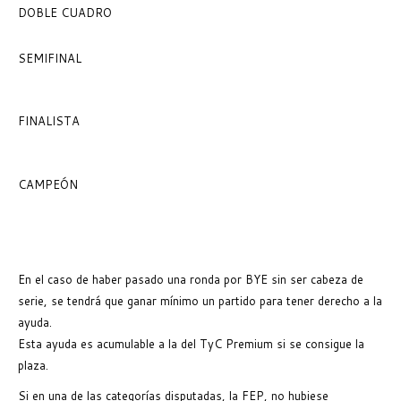
DOBLE CUADRO
SEMIFINAL
FINALISTA
CAMPEÓN
En el caso de haber pasado una ronda por BYE sin ser cabeza de
serie, se tendrá que ganar mínimo un partido para tener derecho a la
ayuda.
Esta ayuda es acumulable a la del TyC Premium si se consigue la
plaza.
Si en una de las categorías disputadas, la FEP, no hubiese