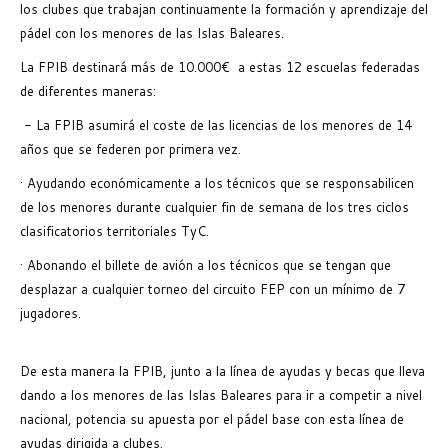
los clubes que trabajan continuamente la formación y aprendizaje del
pádel con los menores de las Islas Baleares.
La FPIB destinará más de 10.000€ a estas 12 escuelas federadas
de diferentes maneras:
- La FPIB asumirá el coste de las licencias de los menores de 14
años que se federen por primera vez.
· Ayudando económicamente a los técnicos que se responsabilicen
de los menores durante cualquier fin de semana de los tres ciclos
clasificatorios territoriales TyC.
· Abonando el billete de avión a los técnicos que se tengan que
desplazar a cualquier torneo del circuito FEP con un mínimo de 7
jugadores.
De esta manera la FPIB, junto a la línea de ayudas y becas que lleva
dando a los menores de las Islas Baleares para ir a competir a nivel
nacional, potencia su apuesta por el pádel base con esta línea de
ayudas dirigida a clubes.