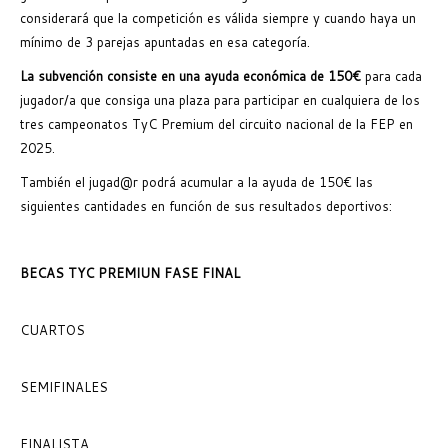
considerará que la competición es válida siempre y cuando haya un
mínimo de 3 parejas apuntadas en esa categoría.
La subvención consiste en una ayuda económica de 150€
para cada
jugador/a que consiga una plaza para participar en cualquiera de los
tres campeonatos TyC Premium del circuito nacional de la FEP en
2025.
También el jugad@r podrá acumular a la ayuda de 150€ las
siguientes cantidades en función de sus resultados deportivos:
BECAS TYC PREMIUN FASE FINAL
CUARTOS
SEMIFINALES
FINALISTA