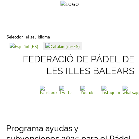
Seleccioni el seu idioma
FEDERACIÓ DE PÀDEL DE
LES ILLES BALEARS
Programa ayudas y
subvenciones 2025 para el Pádel