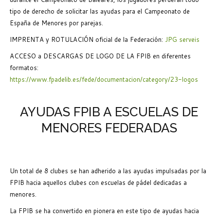
tipo de derecho de solicitar las ayudas para el Campeonato de
España de Menores por parejas.
IMPRENTA y ROTULACIÓN oficial de la Federación:
JPG serveis
ACCESO a DESCARGAS DE LOGO DE LA FPIB en diferentes
formatos:
https://www.fpadelib.es/fede/documentacion/category/23-logos
AYUDAS FPIB A ESCUELAS DE
MENORES FEDERADAS
Un total de 8 clubes se han adherido a las ayudas impulsadas por la
FPIB hacia aquellos clubes con escuelas de pádel dedicadas a
menores.
La FPIB se ha convertido en pionera en este tipo de ayudas hacia