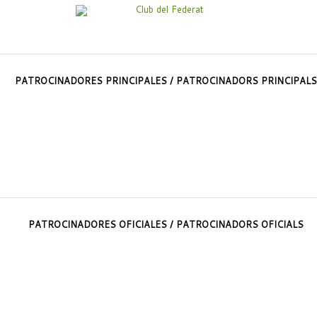
PATROCINADORES PRINCIPALES / PATROCINADORS PRINCIPALS
PATROCINADORES OFICIALES / PATROCINADORS OFICIALS