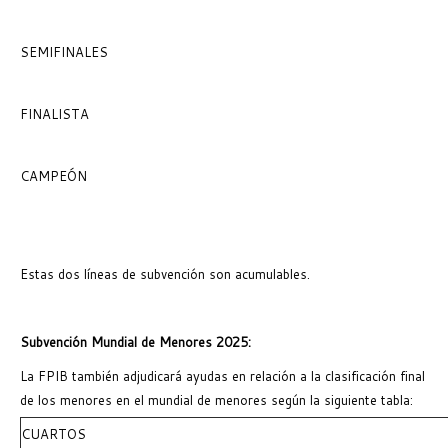
SEMIFINALES
FINALISTA
CAMPEÓN
Estas dos líneas de subvención son acumulables.
Subvención Mundial de Menores 2025:
La FPIB también adjudicará ayudas en relación a la clasificación final
de los menores en el mundial de menores según la siguiente tabla:
CUARTOS