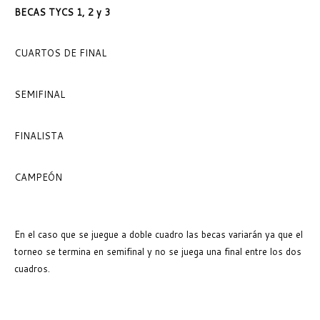
BECAS TYCS 1, 2 y 3
CUARTOS DE FINAL
SEMIFINAL
FINALISTA
CAMPEÓN
En el caso que se juegue a doble cuadro las becas variarán ya que el
torneo se termina en semifinal y no se juega una final entre los dos
cuadros.