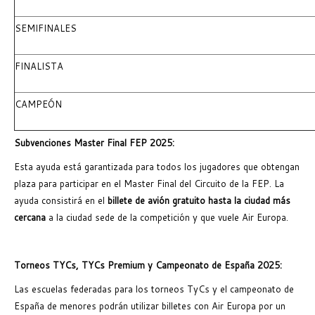
SEMIFINALES
FINALISTA
CAMPEÓN
Subvenciones Master Final FEP 2025:
Esta ayuda está garantizada para todos los jugadores que obtengan
plaza para participar en el Master Final del Circuito de la FEP. La
ayuda consistirá en el
billete de avión gratuito hasta la ciudad más
cercana
a la ciudad sede de la competición y que vuele Air Europa.
Torneos TYCs, TYCs Premium y Campeonato de España 2025:
Las escuelas federadas para los torneos TyCs y el campeonato de
España de menores podrán utilizar billetes con Air Europa por un