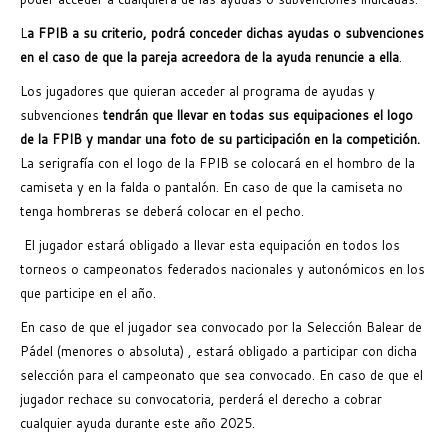
L
a FPIB a su criterio, podrá conceder dichas ayudas o subvenciones
en el caso de que la pareja acreedora de la ayuda renuncie a ella
.
Los jugadores que quieran acceder al programa de ayudas y
subvenciones
tendrán que llevar en todas sus equipaciones el logo
de la FPIB
y mandar una foto de su participación en la competición.
La serigrafía con el logo de la FPIB se colocará en el hombro de la
camiseta y en la falda o pantalón. En caso de que la camiseta no
tenga hombreras se deberá colocar en el pecho.
El jugador estará obligado a llevar esta equipación en todos los
torneos o campeonatos federados nacionales y autonómicos en los
que participe en el año.
En caso de que el jugador sea convocado por la Selección Balear de
Pádel (menores o absoluta) , estará obligado a participar con dicha
selección para el campeonato que sea convocado. En caso de que el
jugador rechace su convocatoria, perderá el derecho a cobrar
cualquier ayuda durante este año 2025.