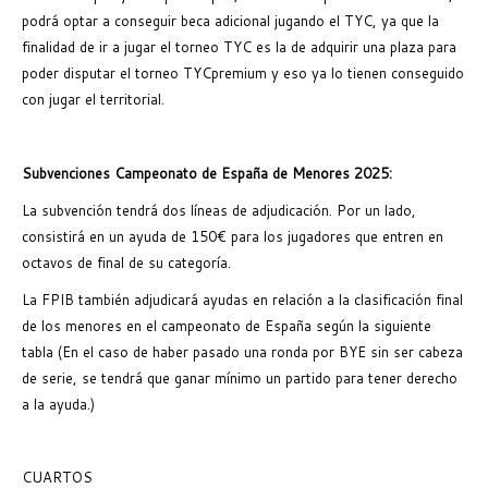
podrá optar a conseguir beca adicional jugando el TYC, ya que la
finalidad de ir a jugar el torneo TYC es la de adquirir una plaza para
poder disputar el torneo TYCpremium y eso ya lo tienen conseguido
con jugar el territorial.
Subvenciones Campeonato de España de Menores 2025:
La subvención tendrá dos líneas de adjudicación. Por un lado,
consistirá en un ayuda de 150€ para los jugadores que entren en
octavos de final de su categoría.
La FPIB también adjudicará ayudas en relación a la clasificación final
de los menores en el campeonato de España según la siguiente
tabla (En el caso de haber pasado una ronda por BYE sin ser cabeza
de serie, se tendrá que ganar mínimo un partido para tener derecho
a la ayuda.)
CUARTOS