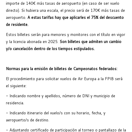
importe de 140€ más tasas de aeropuerto (en caso de ser vuelo
directo). Si hubiera una escala, el precio será de 170€ más tasas de
aeropuerto.
A estas tarifas hay que aplicarles el 75% del descuento
de residente.
Estos billetes serán para menores y monitores con el título en vigor
y la licencia abonada en 2025.
Son billetes que admiten un cambio
y/o cancelación dentro de los tiempos estipulados.
Normas para la emisión de billetes de Campeonatos federados:
El procedimiento para solicitar vuelos de Air Europa a la FPIB será
el siguiente:
- Indicando nombre y apellidos, número de DNI y municipio de
residencia.
- Indicando itinerario del vuelo/s con su horario, fecha, y
aeropuerto/s de destino.
- Adjuntando certificado de participación al torneo o pantallazo de la