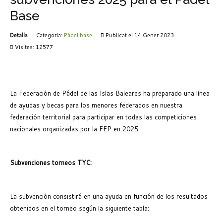
Base
Detalls
Categoria:
Pádel base
Publicat el 14 Gener 2023
Visites: 12577
La Federación de Pádel de las Islas Baleares ha preparado una línea
de ayudas y becas para los menores federados en nuestra
federación territorial para participar en todas las competiciones
nacionales organizadas por la FEP en 2025.
Subvenciones torneos TYC:
La subvención consistirá en una ayuda en función de los resultados
obtenidos en el torneo según la siguiente tabla: