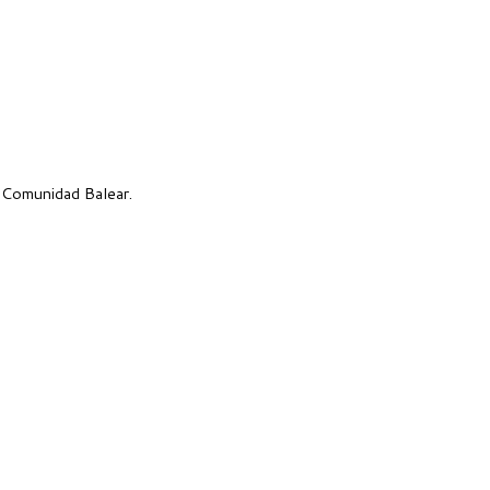
a Comunidad Balear.