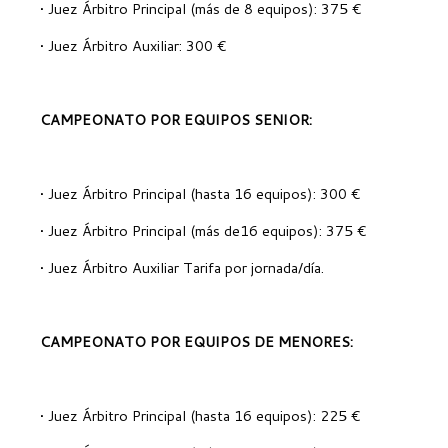
• Juez Árbitro Principal (más de 8 equipos): 375 €
• Juez Árbitro Auxiliar: 300 €
CAMPEONATO POR EQUIPOS SENIOR:
• Juez Árbitro Principal (hasta 16 equipos): 300 €
• Juez Árbitro Principal (más de16 equipos): 375 €
• Juez Árbitro Auxiliar Tarifa por jornada/día.
CAMPEONATO POR EQUIPOS DE MENORES:
• Juez Árbitro Principal (hasta 16 equipos): 225 €