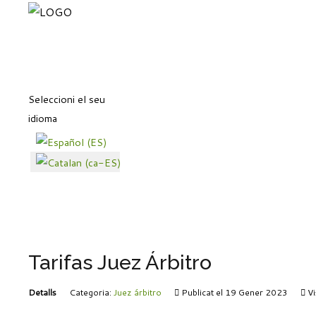
Seleccioni el seu
idioma
Tarifas Juez Árbitro
Detalls
Categoria:
Juez árbitro
Publicat el 19 Gener 2023
Vi