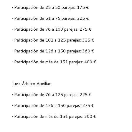
• Participación de 25 a 50 parejas: 175 €
• Participación de 51 a 75 parejas: 225 €
• Participación de 76 a 100 parejas: 275 €
• Participación de 101 a 125 parejas: 325 €
• Participación de 126 a 150 parejas: 360 €
• Participación de más de 151 parejas: 400 €
Juez Árbitro Auxiliar:
• Participación de 76 a 125 parejas: 225 €
• Participación de 126 a 150 parejas: 275 €
• Participación de más de 151 parejas: 300 €