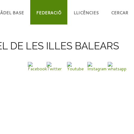
ÀDEL BASE
FEDERACIÓ
LLICÈNCIES
CERCAR
L DE LES ILLES BALEARS