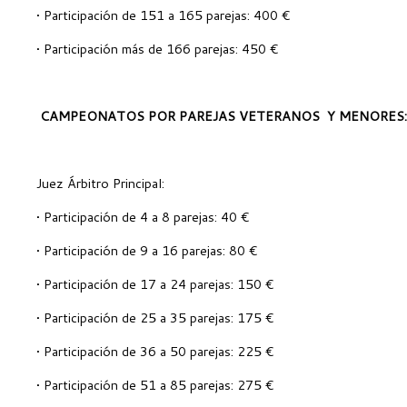
• Participación de 151 a 165 parejas: 400 €
• Participación más de 166 parejas: 450 €
CAMPEONATOS POR PAREJAS VETERANOS Y MENORES:
Juez Árbitro Principal:
• Participación de 4 a 8 parejas: 40 €
• Participación de 9 a 16 parejas: 80 €
• Participación de 17 a 24 parejas: 150 €
• Participación de 25 a 35 parejas: 175 €
• Participación de 36 a 50 parejas: 225 €
• Participación de 51 a 85 parejas: 275 €