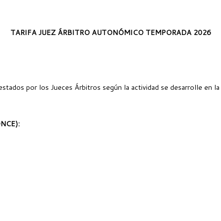
TARIFA JUEZ ÁRBITRO AUTONÓMICO TEMPORADA 2026
restados por los Jueces Árbitros según la actividad se desarrolle en l
NCE):