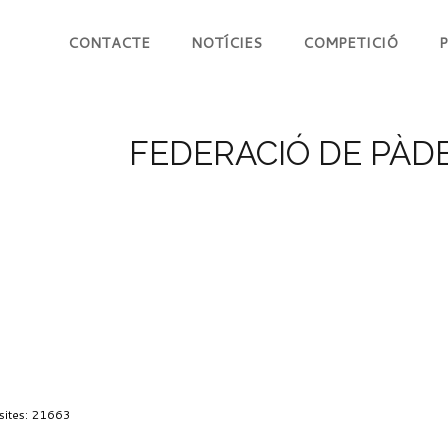
CONTACTE
NOTÍCIES
COMPETICIÓ
P
FEDERACIÓ DE PÀDE
sites: 21663