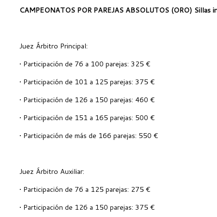
CAMPEONATOS POR PAREJAS ABSOLUTOS (ORO) Sillas inc
Juez Árbitro Principal:
• Participación de 76 a 100 parejas: 325 €
• Participación de 101 a 125 parejas: 375 €
• Participación de 126 a 150 parejas: 460 €
• Participación de 151 a 165 parejas: 500 €
• Participación de más de 166 parejas: 550 €
Juez Árbitro Auxiliar:
• Participación de 76 a 125 parejas: 275 €
• Participación de 126 a 150 parejas: 375 €