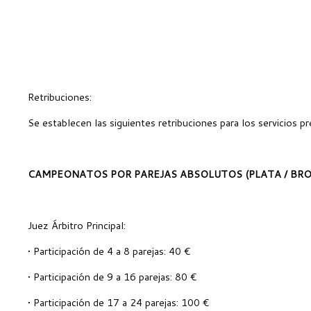
Retribuciones:
Se establecen las siguientes retribuciones para los servicios p
CAMPEONATOS POR PAREJAS ABSOLUTOS (PLATA / BRO
Juez Árbitro Principal:
• Participación de 4 a 8 parejas: 40 €
• Participación de 9 a 16 parejas: 80 €
• Participación de 17 a 24 parejas: 100 €