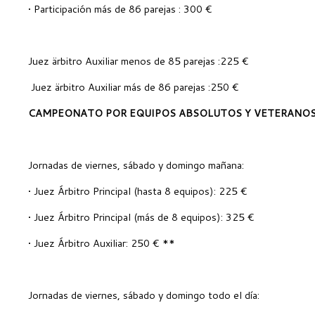
• Participación más de 86 parejas : 300 €
Juez ärbitro Auxiliar menos de 85 parejas :225 €
Juez ärbitro Auxiliar más de 86 parejas :250 €
CAMPEONATO POR EQUIPOS ABSOLUTOS Y VETERANOS
Jornadas de viernes, sábado y domingo mañana:
• Juez Árbitro Principal (hasta 8 equipos): 225 €
• Juez Árbitro Principal (más de 8 equipos): 325 €
• Juez Árbitro Auxiliar: 250 € **
Jornadas de viernes, sábado y domingo todo el día: