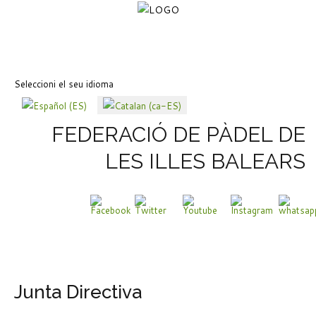
Seleccioni el seu idioma
FEDERACIÓ DE PÀDEL DE
LES ILLES BALEARS
Junta Directiva