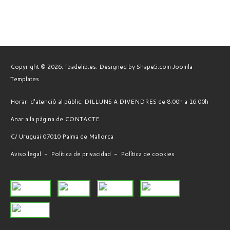
Copyright © 2026. fpadelib.es. Designed by Shape5.com
Joomla
Templates
Horari d'atenció al públic: DILLUNS A DIVENDRES de 8:00h a 16:00h
Anar a la pàgina de CONTACTE
C/ Uruguai 07010 Palma de Mallorca
Aviso legal
-
Política de privacidad
-
Política de cookies