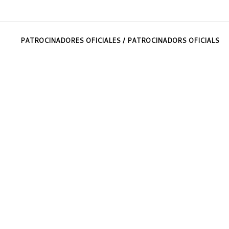
PATROCINADORES OFICIALES / PATROCINADORS OFICIALS