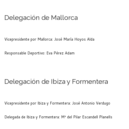
Delegación de Mallorca
Vicepresidente por Mallorca: José María Hoyos Alda
Responsable Deportivo: Eva Pérez Adam
Delegación de Ibiza y Formentera
Vicepresidente por Ibiza y Formentera: José Antonio Verdugo
Delegada de Ibiza y Formentera: Mª del Pilar Escandell Planells