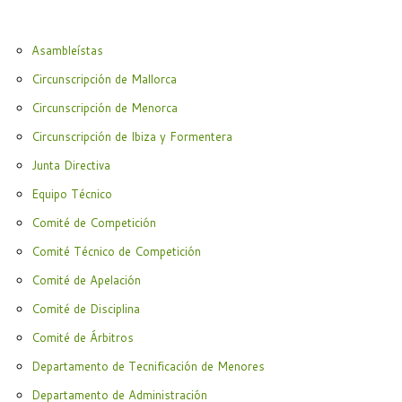
Asambleístas
Circunscripción de Mallorca
Circunscripción de Menorca
Circunscripción de Ibiza y Formentera
Junta Directiva
Equipo Técnico
Comité de Competición
Comité Técnico de Competición
Comité de Apelación
Comité de Disciplina
Comité de Árbitros
Departamento de Tecnificación de Menores
Departamento de Administración