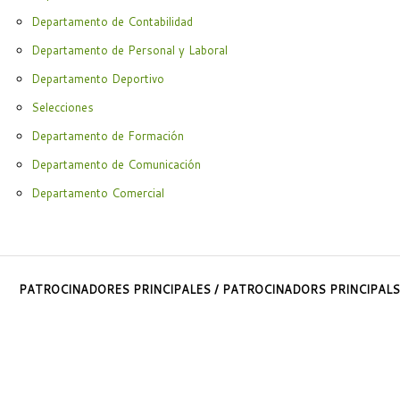
Departamento de Contabilidad
Departamento de Personal y Laboral
Departamento Deportivo
Selecciones
Departamento de Formación
Departamento de Comunicación
Departamento Comercial
PATROCINADORES PRINCIPALES / PATROCINADORS PRINCIPALS