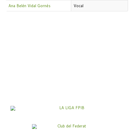
Ana Belén Vidal Gornés
Vocal