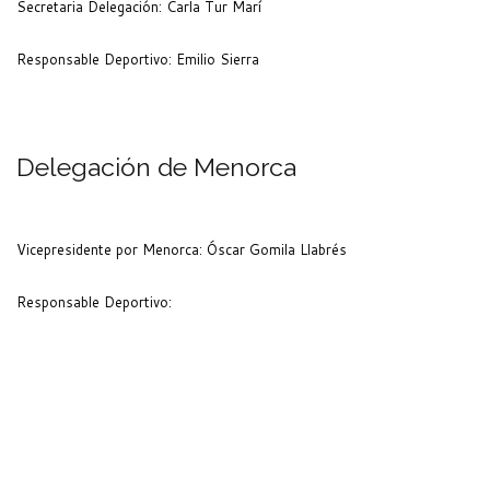
Secretaria Delegación: Carla Tur Marí
Responsable Deportivo: Emilio Sierra
Delegación de Menorca
Vicepresidente por Menorca: Óscar Gomila Llabrés
Responsable Deportivo: