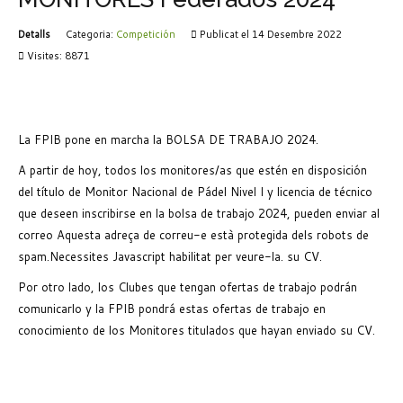
Detalls
Categoria:
Competición
Publicat el 14 Desembre 2022
Visites: 8871
La FPIB pone en marcha la BOLSA DE TRABAJO 2024.
A partir de hoy, todos los monitores/as que estén en disposición
del título de Monitor Nacional de Pádel Nivel I y licencia de técnico
que deseen inscribirse en la bolsa de trabajo 2024, pueden enviar al
correo
Aquesta adreça de correu-e està protegida dels robots de
spam.Necessites Javascript habilitat per veure-la.
su CV.
Por otro lado, los Clubes que tengan ofertas de trabajo podrán
comunicarlo y la FPIB pondrá estas ofertas de trabajo en
conocimiento de los Monitores titulados que hayan enviado su CV.