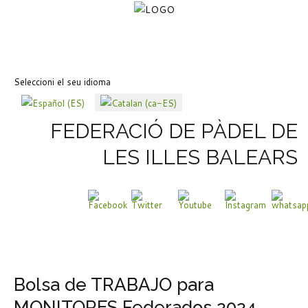
Seleccioni el seu idioma
FEDERACIÓ DE PÀDEL DE
LES ILLES BALEARS
Bolsa de TRABAJO para
MONITORES Federados 2024