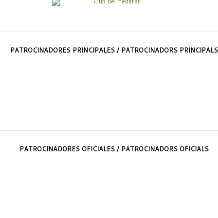
PATROCINADORES PRINCIPALES / PATROCINADORS PRINCIPALS
PATROCINADORES OFICIALES / PATROCINADORS OFICIALS