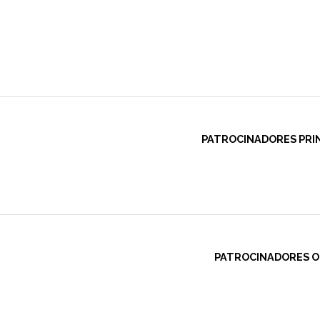
PATROCINADORES PRIN
PATROCINADORES OF