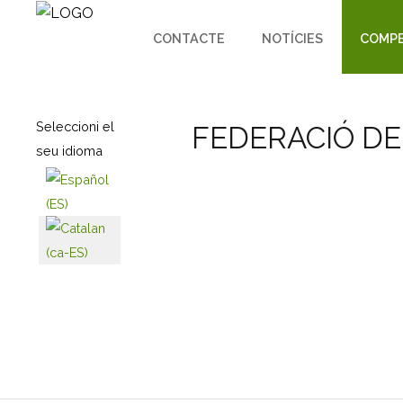
CONTACTE
NOTÍCIES
COMPE
Seleccioni el
FEDERACIÓ DE
seu idioma