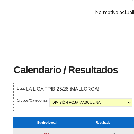
Normativa actual