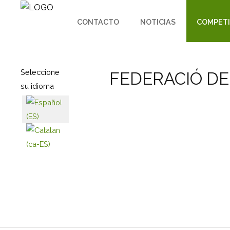
CONTACTO
NOTICIAS
COMPETI
Seleccione
FEDERACIÓ DE
su idioma