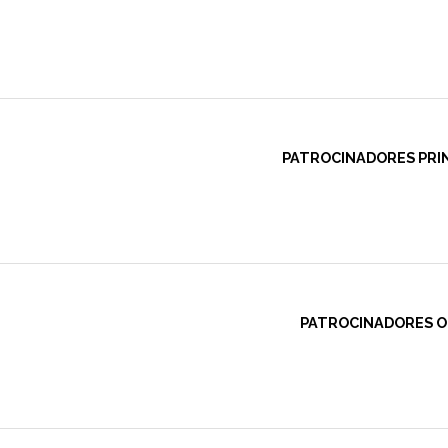
PATROCINADORES PRIN
PATROCINADORES OF