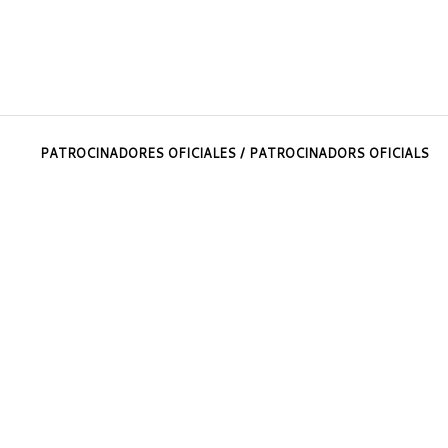
PATROCINADORES OFICIALES / PATROCINADORS OFICIALS