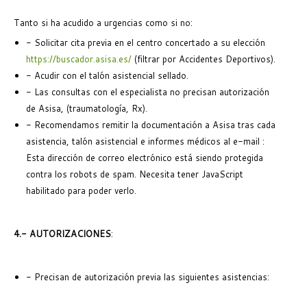
Tanto si ha acudido a urgencias como si no:
- Solicitar cita previa en el centro concertado a su elección
https://buscador.asisa.es/
(filtrar por Accidentes Deportivos).
- Acudir con el talón asistencial sellado.
- Las consultas con el especialista no precisan autorización
de Asisa, (traumatología, Rx).
- Recomendamos remitir la documentación a Asisa tras cada
asistencia, talón asistencial e informes médicos al e-mail :
Esta dirección de correo electrónico está siendo protegida
contra los robots de spam. Necesita tener JavaScript
habilitado para poder verlo.
4.- AUTORIZACIONES
:
- Precisan de autorización previa las siguientes asistencias: