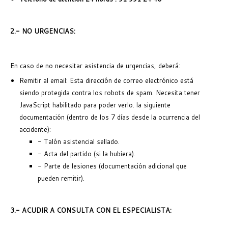
2.- NO URGENCIAS:
En caso de no necesitar asistencia de urgencias, deberá:
Remitir al email:
Esta dirección de correo electrónico está
siendo protegida contra los robots de spam. Necesita tener
JavaScript habilitado para poder verlo.
la siguiente
documentación (dentro de los 7 días desde la ocurrencia del
accidente):
- Talón asistencial sellado.
- Acta del partido (si la hubiera).
- Parte de lesiones (documentación adicional que
pueden remitir).
3.- ACUDIR A CONSULTA CON EL ESPECIALISTA: