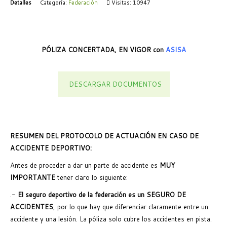
Detalles
Categoría:
Federación
Visitas: 10947
PÓLIZA CONCERTADA, EN VIGOR con
ASISA
DESCARGAR DOCUMENTOS
RESUMEN DEL PROTOCOLO DE ACTUACIÓN EN CASO DE
ACCIDENTE DEPORTIVO:
Antes de proceder a dar un parte de accidente es
MUY
IMPORTANTE
tener claro lo siguiente:
.-
El seguro deportivo de la federación es un SEGURO DE
ACCIDENTES
, por lo que hay que diferenciar claramente entre un
accidente y una lesión. La póliza solo cubre los accidentes en pista.