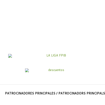
PATROCINADORES PRINCIPALES / PATROCINADORS PRINCIPALS