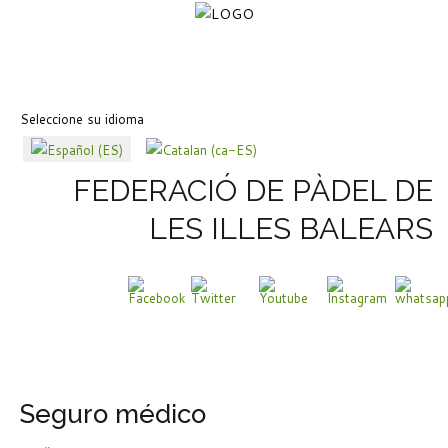
Seleccione su idioma
FEDERACIÓ DE PÀDEL DE
LES ILLES BALEARS
Seguro médico