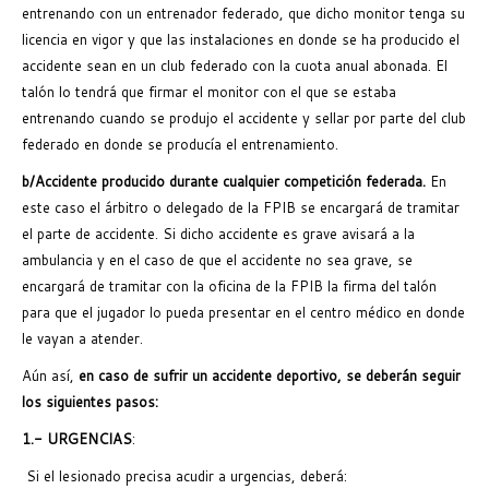
entrenando con un entrenador federado, que dicho monitor tenga su
licencia en vigor y que las instalaciones en donde se ha producido el
accidente sean en un club federado con la cuota anual abonada. El
talón lo tendrá que firmar el monitor con el que se estaba
entrenando cuando se produjo el accidente y sellar por parte del club
federado en donde se producía el entrenamiento.
b/Accidente producido durante cualquier competición federada.
En
este caso el árbitro o delegado de la FPIB se encargará de tramitar
el parte de accidente. Si dicho accidente es grave avisará a la
ambulancia y en el caso de que el accidente no sea grave, se
encargará de tramitar con la oficina de la FPIB la firma del talón
para que el jugador lo pueda presentar en el centro médico en donde
le vayan a atender.
Aún así,
en caso de sufrir un accidente deportivo, se deberán seguir
los siguientes pasos:
1.- URGENCIAS
:
Si el lesionado precisa acudir a urgencias, deberá: