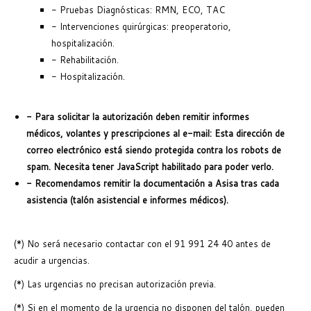
- Pruebas Diagnósticas: RMN, ECO, TAC
- Intervenciones quirúrgicas: preoperatorio,
hospitalización.
- Rehabilitación.
- Hospitalización.
- Para solicitar la autorización deben remitir informes
médicos, volantes y prescripciones al e-mail:
Esta dirección de
correo electrónico está siendo protegida contra los robots de
spam. Necesita tener JavaScript habilitado para poder verlo.
- Recomendamos remitir la documentación a Asisa tras cada
asistencia (talón asistencial e informes médicos).
(*) No será necesario contactar con el 91 991 24 40 antes de
acudir a urgencias.
(*) Las urgencias no precisan autorización previa.
(*) Si en el momento de la urgencia no disponen del talón, pueden