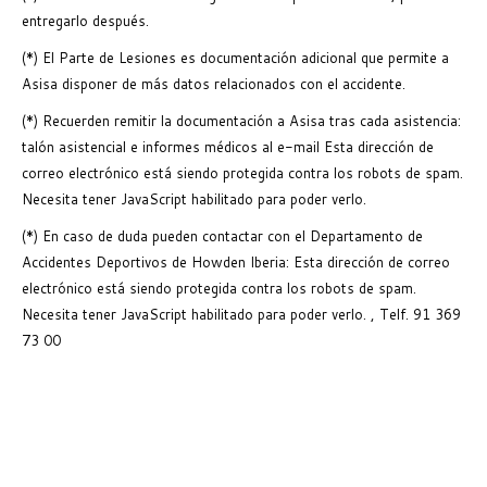
entregarlo después.
(*) El Parte de Lesiones es documentación adicional que permite a
Asisa disponer de más datos relacionados con el accidente.
(*) Recuerden remitir la documentación a Asisa tras cada asistencia:
talón asistencial e informes médicos al e-mail
Esta dirección de
correo electrónico está siendo protegida contra los robots de spam.
Necesita tener JavaScript habilitado para poder verlo.
(*) En caso de duda pueden contactar con el Departamento de
Accidentes Deportivos de Howden Iberia:
Esta dirección de correo
electrónico está siendo protegida contra los robots de spam.
Necesita tener JavaScript habilitado para poder verlo.
, Telf. 91 369
73 00