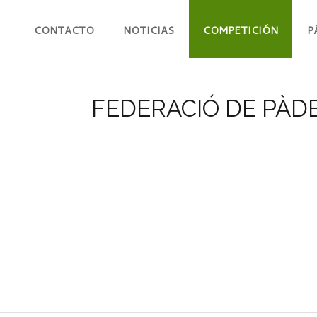
CONTACTO
NOTICIAS
COMPETICIÓN
P
FEDERACIÓ DE PÀDE