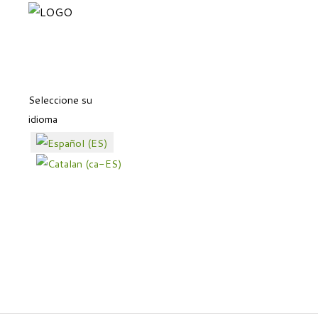
Seleccione su
idioma