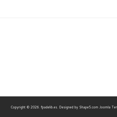
Copyright © 2026. fpadelib.es. Designed by Shape5.com
Joomla Te