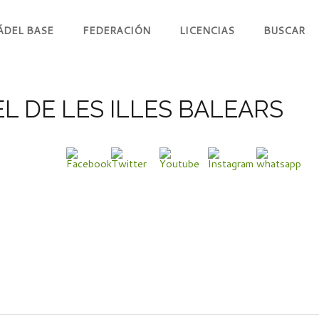
ÁDEL BASE
FEDERACIÓN
LICENCIAS
BUSCAR
L DE LES ILLES BALEARS