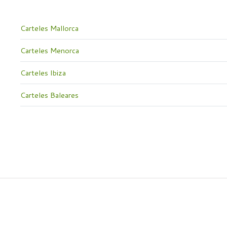
Carteles Mallorca
Carteles Menorca
Carteles Ibiza
Carteles Baleares