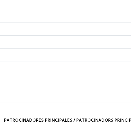
PATROCINADORES PRINCIPALES / PATROCINADORS PRINCI