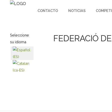
CONTACTO
NOTICIAS
COMPETI
Seleccione
FEDERACIÓ DE
su idioma