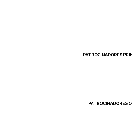
PATROCINADORES PRIN
PATROCINADORES OF