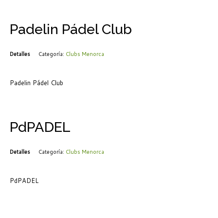
Padelin Pádel Club
Detalles
Categoría:
Clubs Menorca
Padelin Pádel Club
PdPADEL
Detalles
Categoría:
Clubs Menorca
PdPADEL