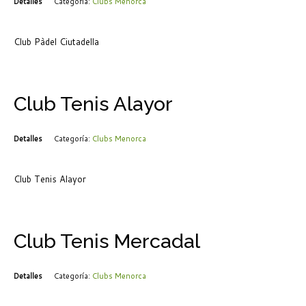
Detalles
Categoría:
Clubs Menorca
Club Pàdel Ciutadella
Club Tenis Alayor
Detalles
Categoría:
Clubs Menorca
Club Tenis Alayor
Club Tenis Mercadal
Detalles
Categoría:
Clubs Menorca