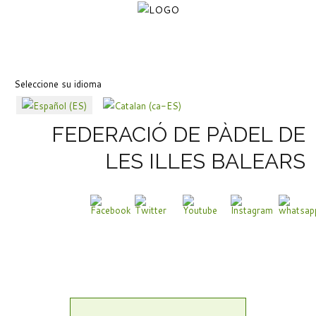
Seleccione su idioma
FEDERACIÓ DE PÀDEL DE
LES ILLES BALEARS