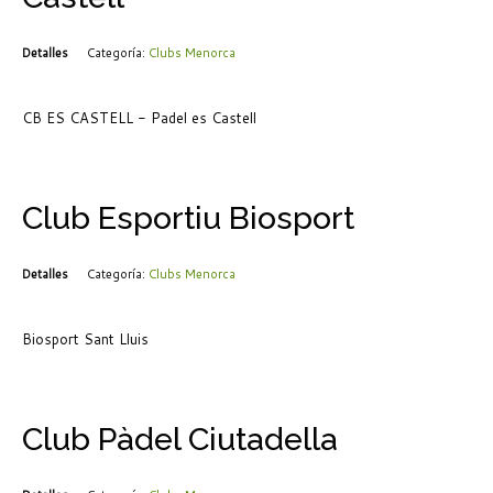
Detalles
Categoría:
Clubs Menorca
CB ES CASTELL - Padel es Castell
Club Esportiu Biosport
Detalles
Categoría:
Clubs Menorca
Biosport Sant Lluis
Club Pàdel Ciutadella