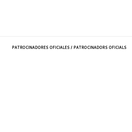
PATROCINADORES OFICIALES / PATROCINADORS OFICIALS