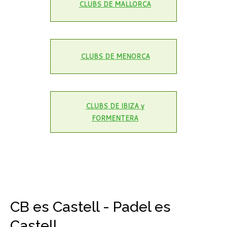
CLUBS DE MALLORCA
CLUBS DE MENORCA
CLUBS DE IBIZA y
FORMENTERA
CB es Castell - Padel es
Castell