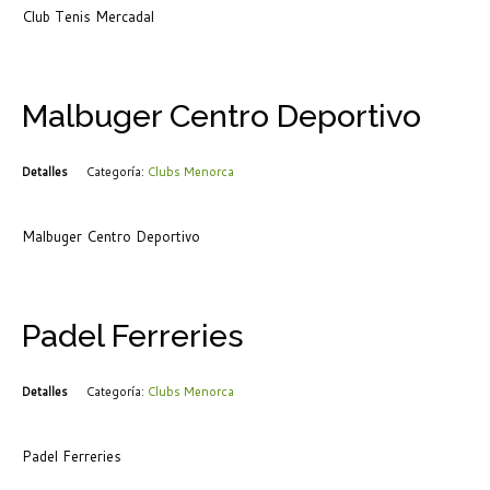
Club Tenis Mercadal
Malbuger Centro Deportivo
Detalles
Categoría:
Clubs Menorca
Malbuger Centro Deportivo
Padel Ferreries
Detalles
Categoría:
Clubs Menorca
Padel Ferreries