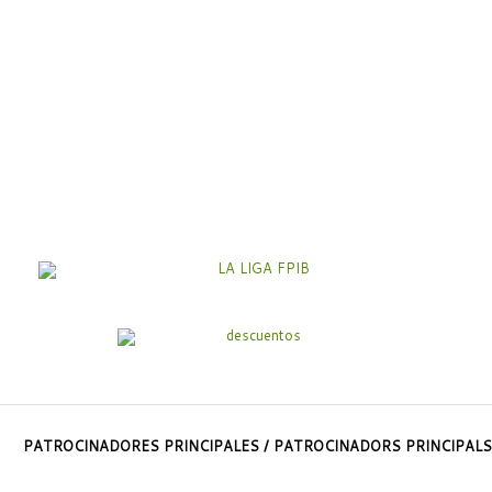
PATROCINADORES PRINCIPALES / PATROCINADORS PRINCIPALS