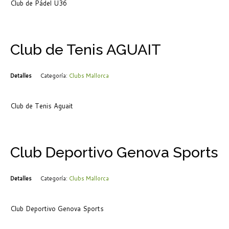
Club de Pádel U36
Club de Tenis AGUAIT
Detalles
Categoría:
Clubs Mallorca
Club de Tenis Aguait
Club Deportivo Genova Sports
Detalles
Categoría:
Clubs Mallorca
Club Deportivo Genova Sports