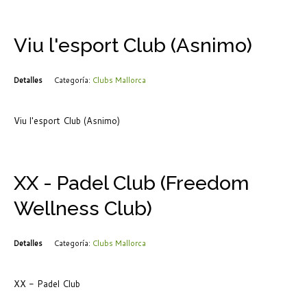
Viu l'esport Club (Asnimo)
Detalles
Categoría:
Clubs Mallorca
Viu l'esport Club (Asnimo)
XX - Padel Club (Freedom
Wellness Club)
Detalles
Categoría:
Clubs Mallorca
XX - Padel Club