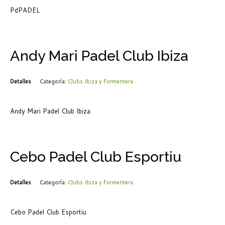
PdPADEL
Andy Mari Padel Club Ibiza
Detalles
Categoría:
Clubs Ibiza y Formentera
Andy Mari Padel Club Ibiza
Cebo Padel Club Esportiu
Detalles
Categoría:
Clubs Ibiza y Formentera
Cebo Padel Club Esportiu