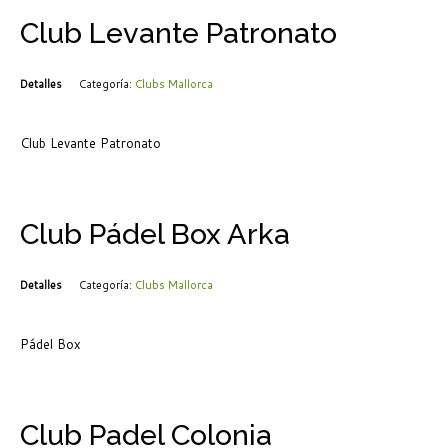
Club Levante Patronato
Detalles
Categoría:
Clubs Mallorca
Club Levante Patronato
Club Pádel Box Arka
Detalles
Categoría:
Clubs Mallorca
Pádel Box
Club Padel Colonia