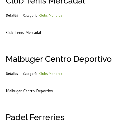
Club Tenis Mercadal
Detalles
Categoría:
Clubs Menorca
Club Tenis Mercadal
Malbuger Centro Deportivo
Detalles
Categoría:
Clubs Menorca
Malbuger Centro Deportivo
Padel Ferreries