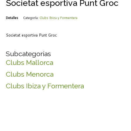
Societat esportiva Punt Groc
Detalles
Categoría:
Clubs Ibiza y Formentera
Societat esportiva Punt Groc
Subcategorías
Clubs Mallorca
Clubs Menorca
Clubs Ibiza y Formentera