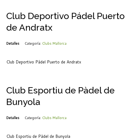
Club Deportivo Pádel Puerto
de Andratx
Detalles
Categoría:
Clubs Mallorca
Club Deportivo Pádel Puerto de Andratx
Club Esportiu de Pàdel de
Bunyola
Detalles
Categoría:
Clubs Mallorca
Club Esportiu de Pàdel de Bunyola