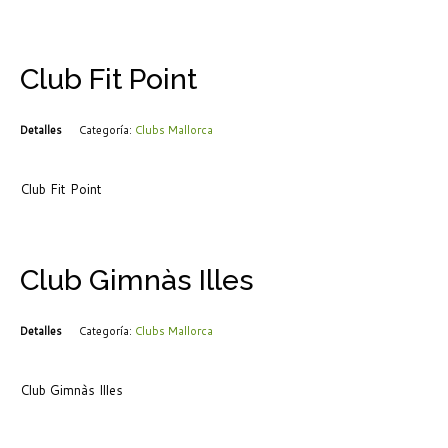
Club Fit Point
Detalles
Categoría:
Clubs Mallorca
Club Fit Point
Club Gimnàs Illes
Detalles
Categoría:
Clubs Mallorca
Club Gimnàs Illes