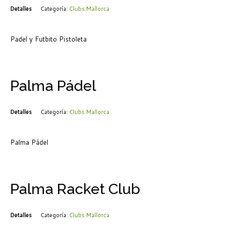
Detalles
Categoría:
Clubs Mallorca
Padel y Futbito Pistoleta
Palma Pádel
Detalles
Categoría:
Clubs Mallorca
Palma Pádel
Palma Racket Club
Detalles
Categoría:
Clubs Mallorca