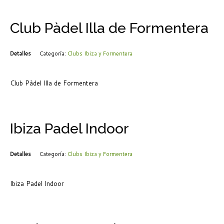
Club Pàdel Illa de Formentera
Detalles
Categoría:
Clubs Ibiza y Formentera
Club Pàdel Illa de Formentera
Ibiza Padel Indoor
Detalles
Categoría:
Clubs Ibiza y Formentera
Ibiza Padel Indoor