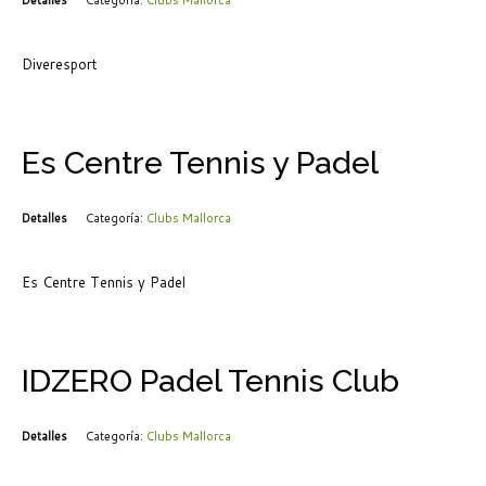
Diveresport
Es Centre Tennis y Padel
Detalles
Categoría:
Clubs Mallorca
Es Centre Tennis y Padel
IDZERO Padel Tennis Club
Detalles
Categoría:
Clubs Mallorca