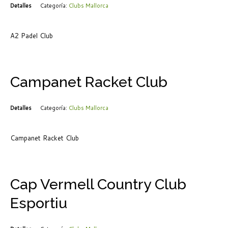
Detalles
Categoría:
Clubs Mallorca
A2 Padel Club
Campanet Racket Club
Detalles
Categoría:
Clubs Mallorca
Campanet Racket Club
Cap Vermell Country Club
Esportiu