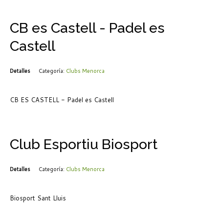
CB es Castell - Padel es
Castell
Detalles
Categoría:
Clubs Menorca
CB ES CASTELL - Padel es Castell
Club Esportiu Biosport
Detalles
Categoría:
Clubs Menorca
Biosport Sant Lluis