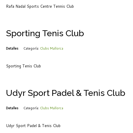
Rafa Nadal Sports Centre Tennis Club
Sporting Tenis Club
Detalles
Categoría:
Clubs Mallorca
Sporting Tenis Club
Udyr Sport Padel & Tenis Club
Detalles
Categoría:
Clubs Mallorca
Udyr Sport Padel & Tenis Club