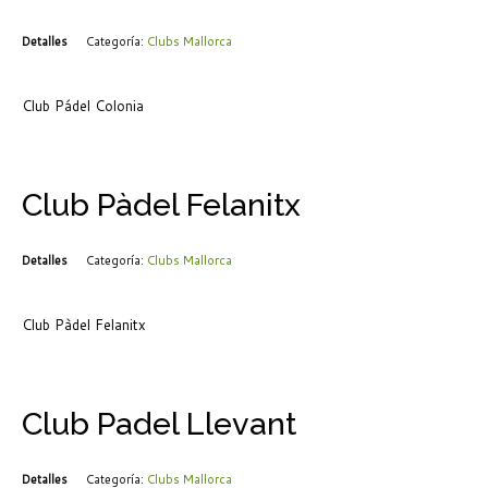
Detalles
Categoría:
Clubs Mallorca
Club Pádel Colonia
Club Pàdel Felanitx
Detalles
Categoría:
Clubs Mallorca
Club Pàdel Felanitx
Club Padel Llevant
Detalles
Categoría:
Clubs Mallorca