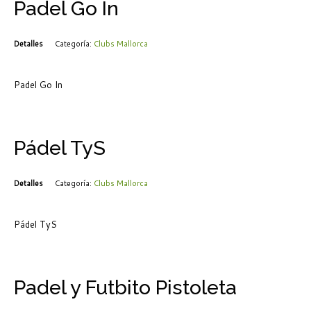
Padel Go In
Detalles
Categoría:
Clubs Mallorca
Padel Go In
Pádel TyS
Detalles
Categoría:
Clubs Mallorca
Pádel TyS
Padel y Futbito Pistoleta