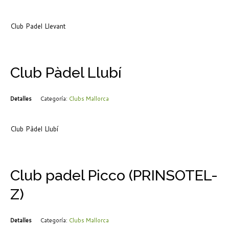
Club Padel Llevant
Club Pàdel Llubí
Detalles
Categoría:
Clubs Mallorca
Club Pàdel Llubí
Club padel Picco (PRINSOTEL-
Z)
Detalles
Categoría:
Clubs Mallorca