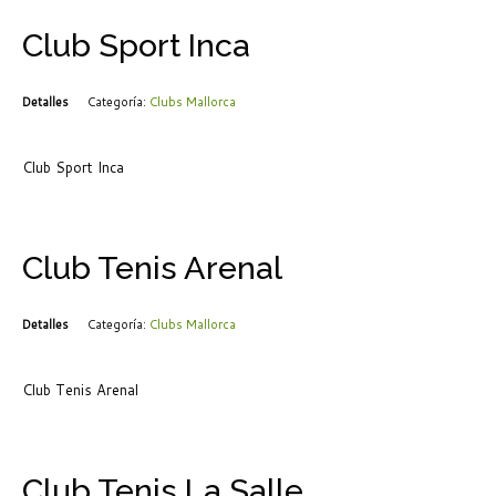
Club Sport Inca
Detalles
Categoría:
Clubs Mallorca
Club Sport Inca
Club Tenis Arenal
Detalles
Categoría:
Clubs Mallorca
Club Tenis Arenal
Club Tenis La Salle