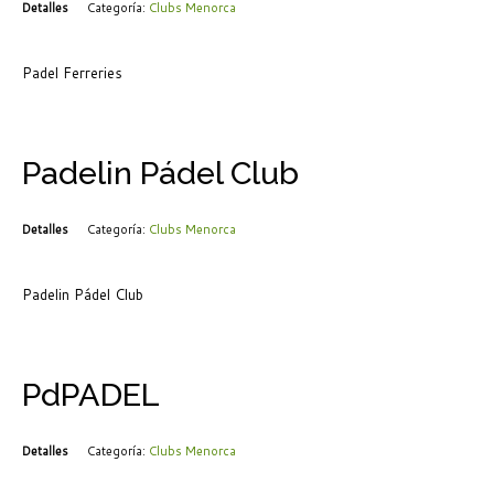
Detalles
Categoría:
Clubs Menorca
Padel Ferreries
Padelin Pádel Club
Detalles
Categoría:
Clubs Menorca
Padelin Pádel Club
PdPADEL
Detalles
Categoría:
Clubs Menorca