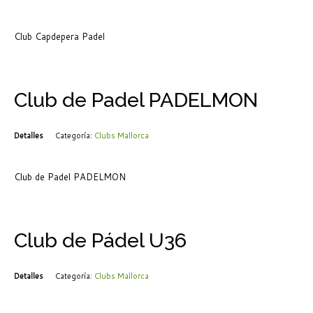
Club Capdepera Padel
Club de Padel PADELMON
Detalles
Categoría:
Clubs Mallorca
Club de Padel PADELMON
Club de Pádel U36
Detalles
Categoría:
Clubs Mallorca