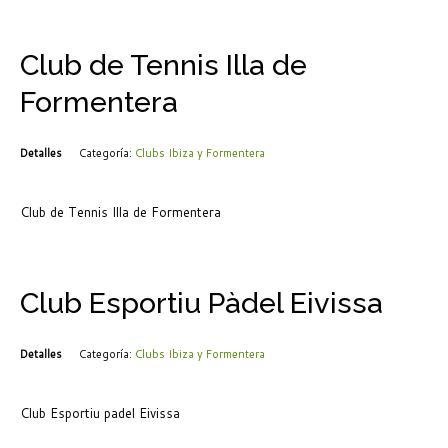
Club de Tennis Illa de
Formentera
Detalles
Categoría:
Clubs Ibiza y Formentera
Club de Tennis Illa de Formentera
Club Esportiu Pàdel Eivissa
Detalles
Categoría:
Clubs Ibiza y Formentera
Club Esportiu padel Eivissa