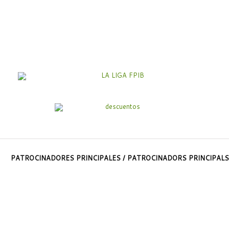
PATROCINADORES PRINCIPALES / PATROCINADORS PRINCIPALS