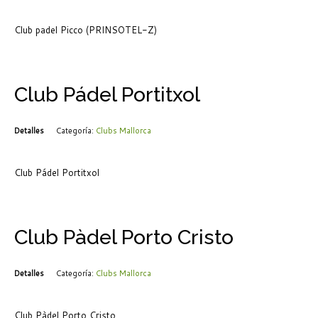
Club padel Picco (PRINSOTEL-Z)
Club Pádel Portitxol
Detalles
Categoría:
Clubs Mallorca
Club Pádel Portitxol
Club Pàdel Porto Cristo
Detalles
Categoría:
Clubs Mallorca
Club Pàdel Porto Cristo