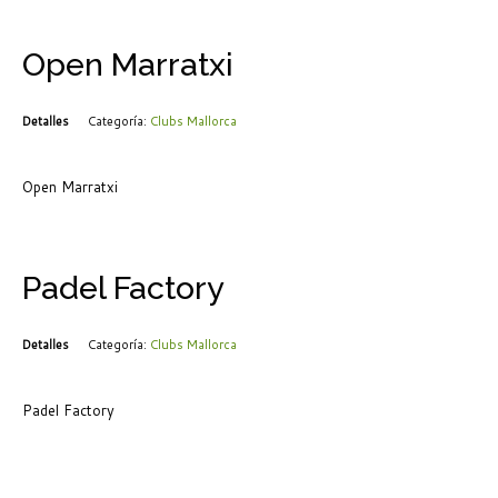
Open Marratxi
Detalles
Categoría:
Clubs Mallorca
Open Marratxi
Padel Factory
Detalles
Categoría:
Clubs Mallorca
Padel Factory