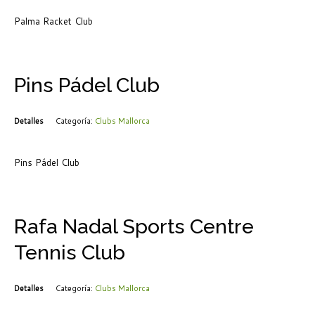
Palma Racket Club
Pins Pádel Club
Detalles
Categoría:
Clubs Mallorca
Pins Pádel Club
Rafa Nadal Sports Centre
Tennis Club
Detalles
Categoría:
Clubs Mallorca