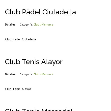
Club Pàdel Ciutadella
Detalles
Categoría:
Clubs Menorca
Club Pàdel Ciutadella
Club Tenis Alayor
Detalles
Categoría:
Clubs Menorca
Club Tenis Alayor