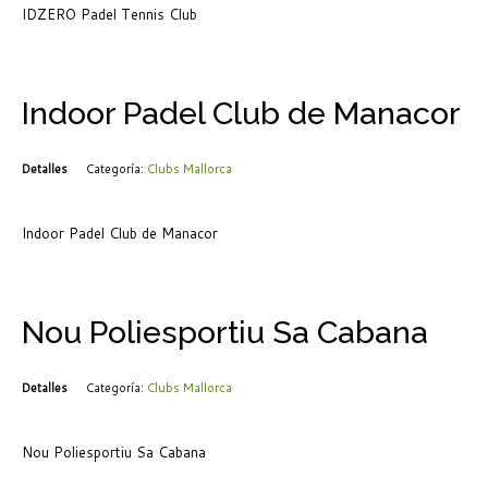
IDZERO Padel Tennis Club
Indoor Padel Club de Manacor
Detalles
Categoría:
Clubs Mallorca
Indoor Padel Club de Manacor
Nou Poliesportiu Sa Cabana
Detalles
Categoría:
Clubs Mallorca
Nou Poliesportiu Sa Cabana