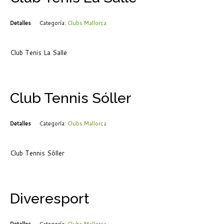
Detalles
Categoría:
Clubs Mallorca
Club Tenis La Salle
Club Tennis Sóller
Detalles
Categoría:
Clubs Mallorca
Club Tennis Sóller
Diveresport
Detalles
Categoría:
Clubs Mallorca