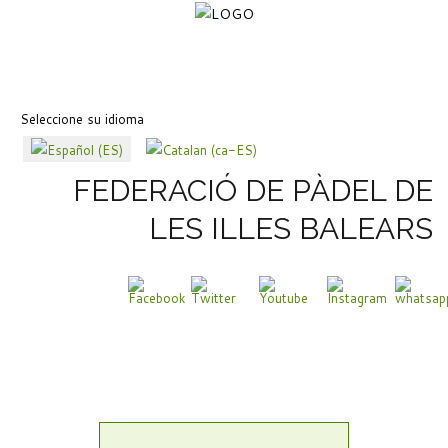
Seleccione su idioma
FEDERACIÓ DE PÀDEL DE
LES ILLES BALEARS