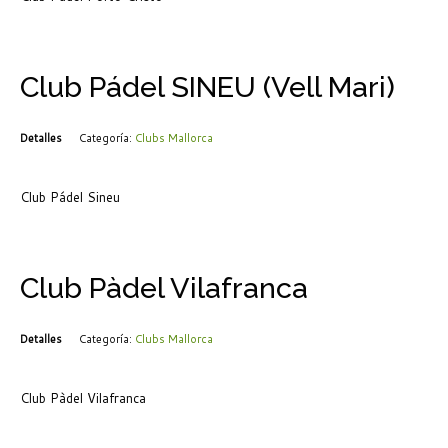
Club Pádel SINEU (Vell Mari)
Detalles
Categoría:
Clubs Mallorca
Club Pádel Sineu
Club Pàdel Vilafranca
Detalles
Categoría:
Clubs Mallorca
Club Pàdel Vilafranca