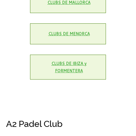
CLUBS DE MALLORCA
CLUBS DE MENORCA
CLUBS DE IBIZA y
FORMENTERA
A2 Padel Club