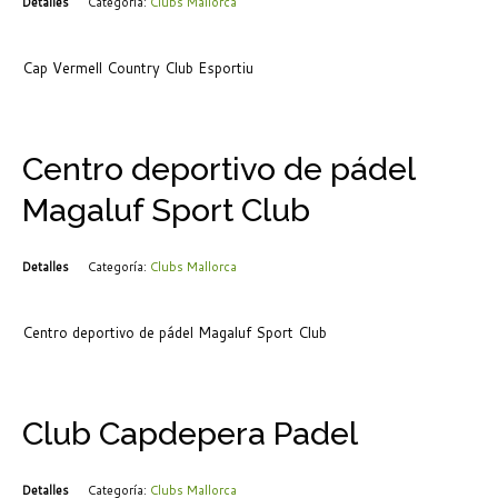
Detalles
Categoría:
Clubs Mallorca
Cap Vermell Country Club Esportiu
Centro deportivo de pádel
Magaluf Sport Club
Detalles
Categoría:
Clubs Mallorca
Centro deportivo de pádel Magaluf Sport Club
Club Capdepera Padel
Detalles
Categoría:
Clubs Mallorca