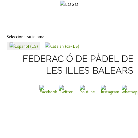
Seleccione su idioma
FEDERACIÓ DE PÀDEL DE
LES ILLES BALEARS