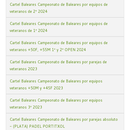
Cartel Baleares Campeonato de Baleares por equipos de
veteranos de 2ª 2024
Cartel Baleares Campeonato de Baleares por equipos de
veteranos de 1ª 2024
Cartel Baleares Campeonato de Baleares por equipos de
veteranos +50F, +55M 1ª y 2ª OPEN 2024
Cartel Baleares Campeonato de Baleares por parejas de
veteranos 2023
Cartel Baleares Campeonato de Baleares por equipos
veteranos +50M y +45F 2023
Cartel Baleares Campeonato de Baleares por equipos
veteranos 3ª 2023
Cartel Baleares Campeonato de Baleares por parejas absoluto
- (PLATA) PADEL PORTITXOL