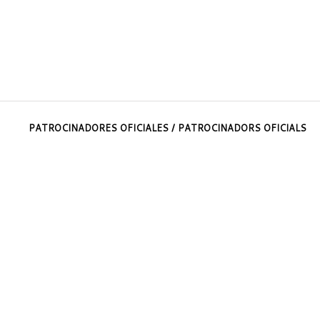
PATROCINADORES OFICIALES / PATROCINADORS OFICIALS