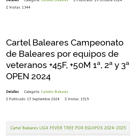
Visitas: 1344
Cartel Baleares Campeonato
de Baleares por equipos de
veteranos +45F, +50M 1ª, 2ª y 3ª
OPEN 2024
Detalles
Categoría:
Carteles Baleares
Publicado: 17 Septiembre 2024
Visitas: 1515
Cartel Baleares LIGA FEVER TREE POR EQUIPOS 2024-2025