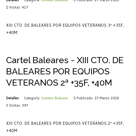
Visitas: 417
XIII CTO. DE BALEARES POR EQUIPOS VETERANOS 3ª +35F,
+40M
Cartel Baleares - XIII CTO. DE
BALEARES POR EQUIPOS
VETERANOS 2ª +35F, +40M
Detalles
Categoría:
Carteles Baleares
Publicado: 27 Marzo 2026
Visitas: 397
XIII CTO. DE BALEARES POR EQUIPOS VETERANOS 2ª +35F,
+40M