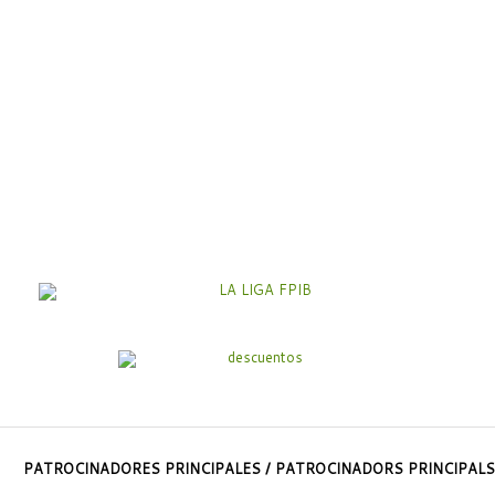
PATROCINADORES PRINCIPALES / PATROCINADORS PRINCIPALS