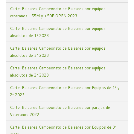
Cartel Baleares Campeonato de Baleares por equipos
veteranos +55M y +50F OPEN 2023
Cartel Baleares Campeonato de Baleares por equipos
absolutos de 1ª 2023
Cartel Baleares Campeonato de Baleares por equipos
absolutos de 3ª 2023
Cartel Baleares Campeonato de Baleares por equipos
absolutos de 2ª 2023
Cartel Baleares Campeonato de Baleares por Equipos de 1ª y
2ª 2023
Cartel Baleares Campeonato de Baleares por parejas de
Veteranos 2022
Cartel Baleares Campeonato de Baleares por Equipos de 3ª