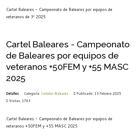
Cartel Baleares - Campeonato de Baleares por equipos de
veteranos de 3ª 2025
Cartel Baleares - Campeonato
de Baleares por equipos de
veteranos +50FEM y +55 MASC
2025
Detalles
Categoría:
Carteles Baleares
Publicado: 13 Febrero 2025
Visitas: 1763
Cartel Baleares - Campeonato de Baleares por equipos de
veteranos +50FEM y +55 MASC 2025