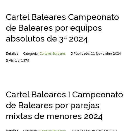
Cartel Baleares Campeonato
de Baleares por equipos
absolutos de 3ª 2024
Detalles
Categoría:
Carteles Baleares
Publicado: 11 Noviembre 2024
Visitas: 1379
Cartel Baleares I Campeonato
de Baleares por parejas
mixtas de menores 2024
Detalles
Categoría:
Carteles Baleares
Publicado: 29 Octubre 2024