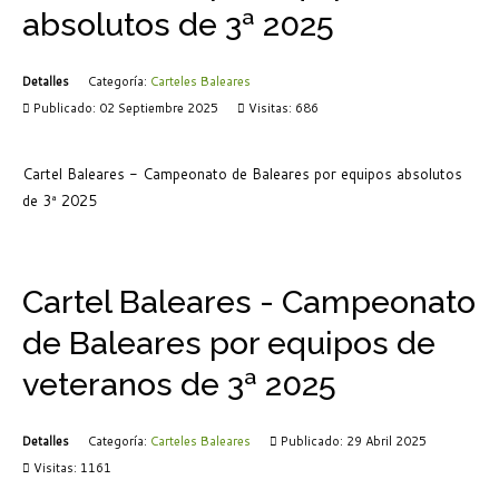
absolutos de 3ª 2025
Detalles
Categoría:
Carteles Baleares
Publicado: 02 Septiembre 2025
Visitas: 686
Cartel Baleares - Campeonato de Baleares por equipos absolutos
de 3ª 2025
Cartel Baleares - Campeonato
de Baleares por equipos de
veteranos de 3ª 2025
Detalles
Categoría:
Carteles Baleares
Publicado: 29 Abril 2025
Visitas: 1161