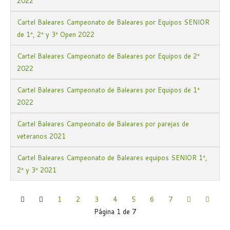
2022
Cartel Baleares Campeonato de Baleares por Equipos SENIOR
de 1ª, 2ª y 3ª Open 2022
Cartel Baleares Campeonato de Baleares por Equipos de 2ª
2022
Cartel Baleares Campeonato de Baleares por Equipos de 1ª
2022
Cartel Baleares Campeonato de Baleares por parejas de
veteranos 2021
Cartel Baleares Campeonato de Baleares equipos SENIOR 1ª,
2ª y 3ª 2021
1
2
3
4
5
6
7
Página 1 de 7