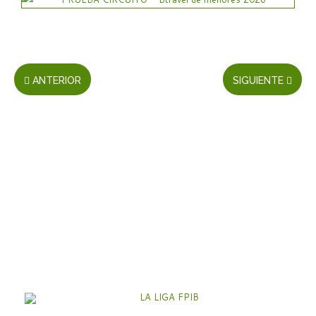
ANTERIOR
SIGUIENTE