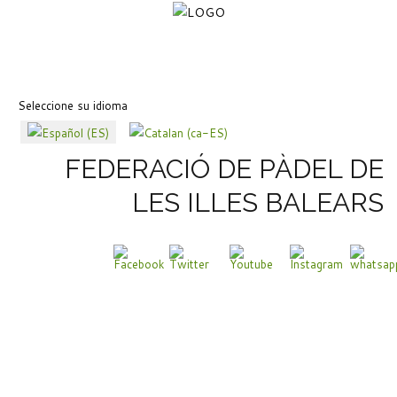
Seleccione su idioma
FEDERACIÓ DE PÀDEL DE
LES ILLES BALEARS