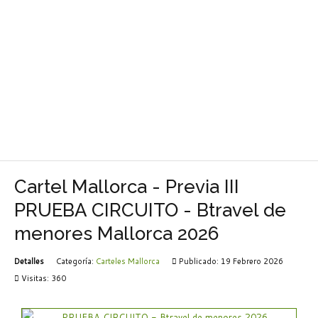
Cartel Mallorca - Previa III
PRUEBA CIRCUITO - Btravel de
menores Mallorca 2026
Detalles
Categoría:
Carteles Mallorca
Publicado: 19 Febrero 2026
Visitas: 360