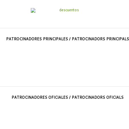
PATROCINADORES PRINCIPALES / PATROCINADORS PRINCIPALS
PATROCINADORES OFICIALES / PATROCINADORS OFICIALS