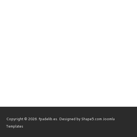
Copyright © 2026. fpadelib.es. Designed by Shape5.com
Joomla
Templates