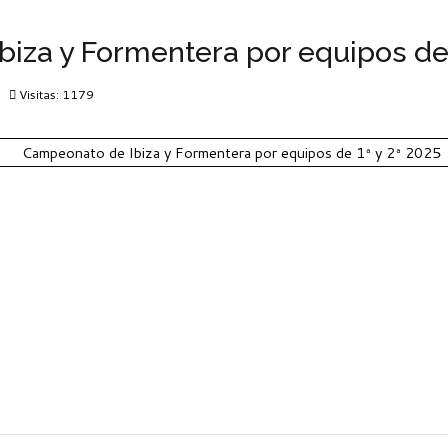
biza y Formentera por equipos de 
Visitas: 1179