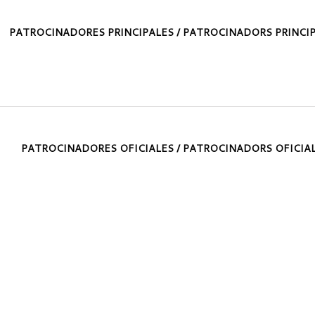
PATROCINADORES PRINCIPALES / PATROCINADORS PRINCI
PATROCINADORES OFICIALES / PATROCINADORS OFICIA