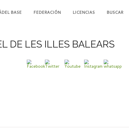
ÁDEL BASE
FEDERACIÓN
LICENCIAS
BUSCAR
L DE LES ILLES BALEARS