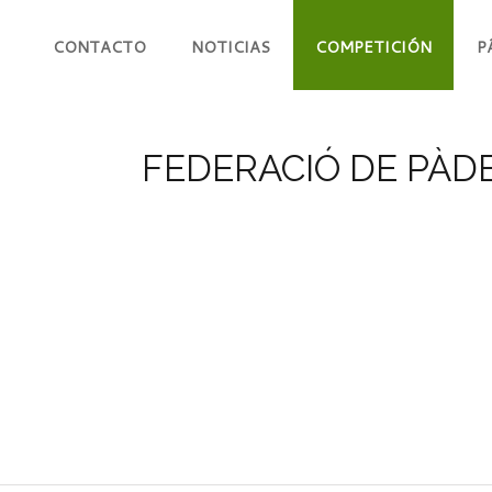
CONTACTO
NOTICIAS
COMPETICIÓN
P
FEDERACIÓ DE PÀDE