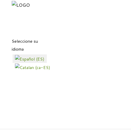
Seleccione su
idioma