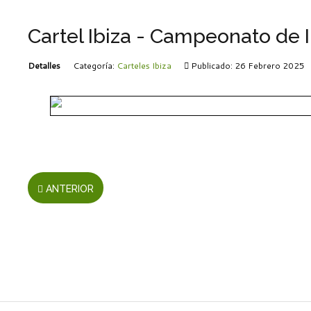
Cartel Ibiza - Campeonato de I
Detalles
Categoría:
Carteles Ibiza
Publicado: 26 Febrero 2025
ANTERIOR