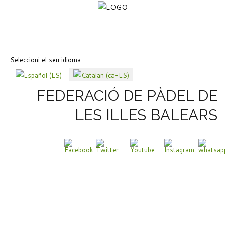
Seleccioni el seu idioma
FEDERACIÓ DE PÀDEL DE
LES ILLES BALEARS