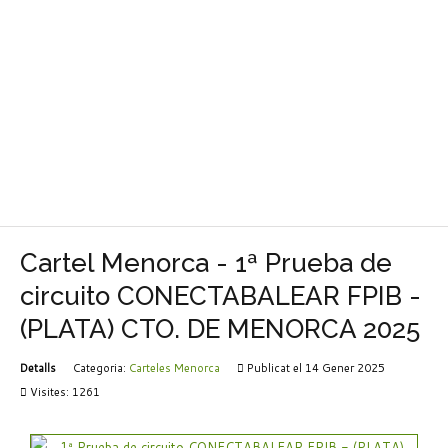
Cartel Menorca - 1ª Prueba de
circuito CONECTABALEAR FPIB -
(PLATA) CTO. DE MENORCA 2025
Detalls
Categoria:
Carteles Menorca
Publicat el 14 Gener 2025
Visites: 1261