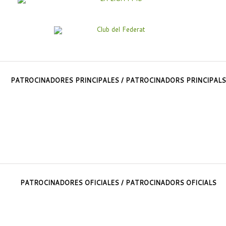
PATROCINADORES PRINCIPALES / PATROCINADORS PRINCIPALS
PATROCINADORES OFICIALES / PATROCINADORS OFICIALS