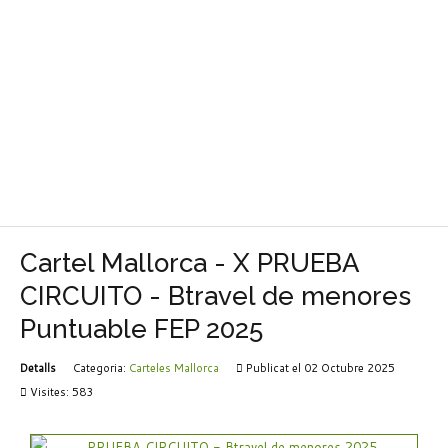
Cartel Mallorca - X PRUEBA
CIRCUITO - Btravel de menores
Puntuable FEP 2025
Detalls
Categoria:
Carteles Mallorca
Publicat el 02 Octubre 2025
Visites: 583