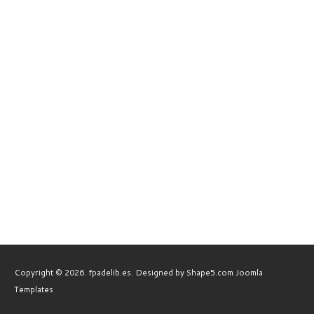
Copyright © 2026. fpadelib.es. Designed by Shape5.com
Joomla
Templates