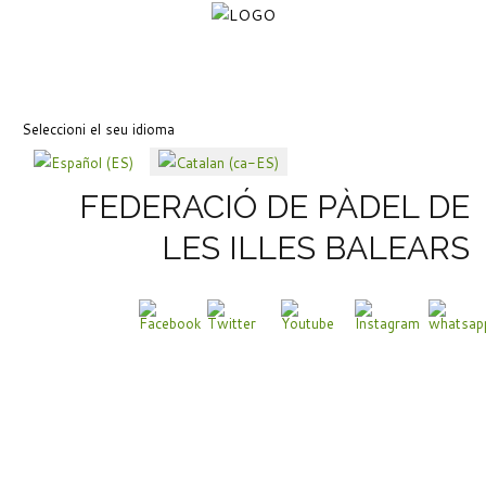
Seleccioni el seu idioma
FEDERACIÓ DE PÀDEL DE
LES ILLES BALEARS