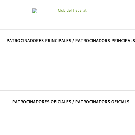
PATROCINADORES PRINCIPALES / PATROCINADORS PRINCIPALS
PATROCINADORES OFICIALES / PATROCINADORS OFICIALS