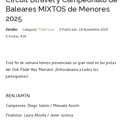
Baleares MIXTOS de Menores
2025
Detalles
Categoría:
Pádel base
Publicado: 18 Noviembre 2025
Visitas: 436
Este fin de semana hemos presenciado un gran nivel en las pistas
del Club Pádel Illes Marratxí. ¡Enhorabuena a todos los
participantes!
BENJAMÍN
Campeones: Diego Salom / Manuela Azorín
Finalistas: Laura Abruña / Javier Justicia