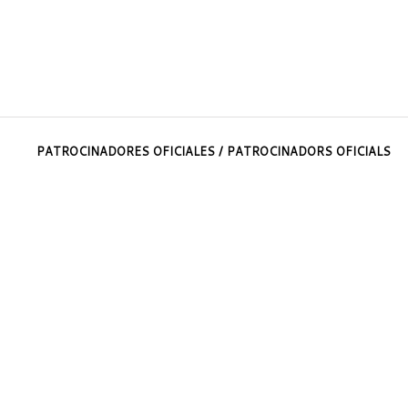
PATROCINADORES OFICIALES / PATROCINADORS OFICIALS