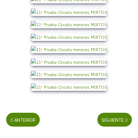
ANTERIOR
SIGUIENTE