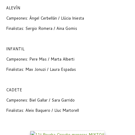
ALEVÍN
Campeones: Àngel Cerbellán / Llúcia Iniesta
Finalistas: Sergio Romera / Aina Gomis
INFANTIL
Campeones: Pere Mas / Marta Alberti
Finalistas: Max Jonuzi / Laura Espadas
CADETE
Campeones: Biel Gallar / Sara Garrido
Finalistas: Aleix Baquero / Lluc Martorell