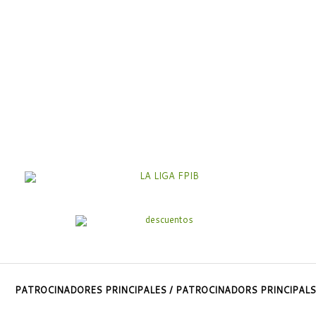
PATROCINADORES PRINCIPALES / PATROCINADORS PRINCIPALS