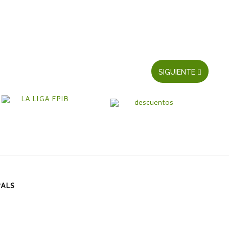
SIGUIENTE
PALS