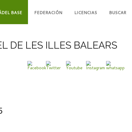
ÁDEL BASE
FEDERACIÓN
LICENCIAS
BUSCAR
L DE LES ILLES BALEARS
5