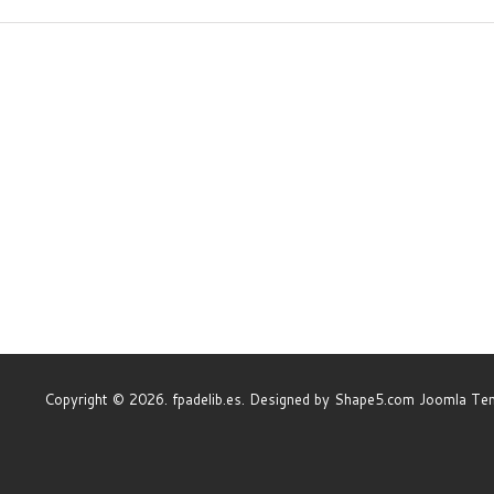
Copyright © 2026. fpadelib.es. Designed by Shape5.com
Joomla Te