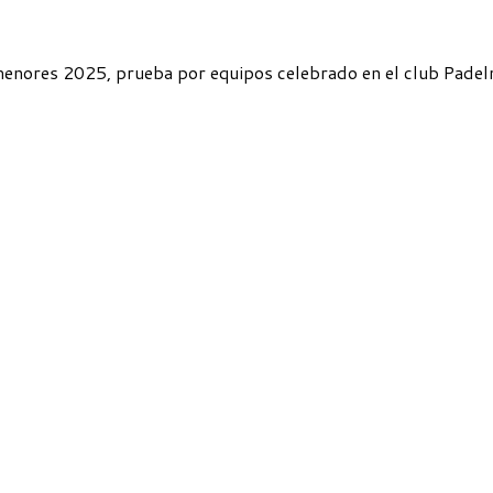
 menores 2025, prueba por equipos celebrado en el club Padel