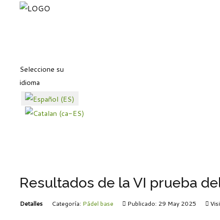
Seleccione su
idioma
Resultados de la VI prueba de
Detalles
Categoría:
Pádel base
Publicado: 29 May 2025
Vis