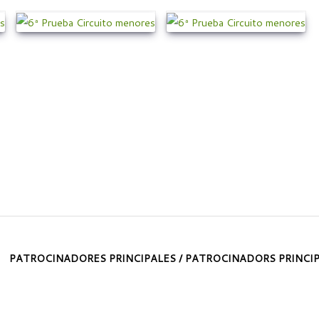
PATROCINADORES PRINCIPALES / PATROCINADORS PRINCI