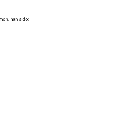
mon, han sido: