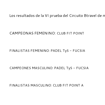
Los resultados de la VI prueba del Circuito Btravel de
CAMPEONAS FEMENINO:
CLUB FIT POINT
FINALISTAS FEMENINO: PADEL TyS - FUCSIA
CAMPEONES MASCULINO: PADEL TyS - FUCSIA
FINALISTAS MASCULINO: CLUB FIT POINT A