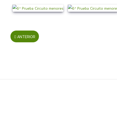
ANTERIOR