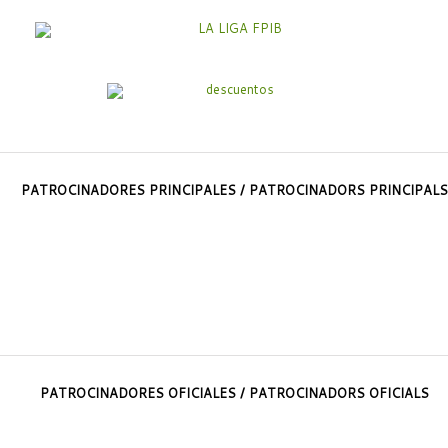
PATROCINADORES PRINCIPALES / PATROCINADORS PRINCIPALS
PATROCINADORES OFICIALES / PATROCINADORS OFICIALS