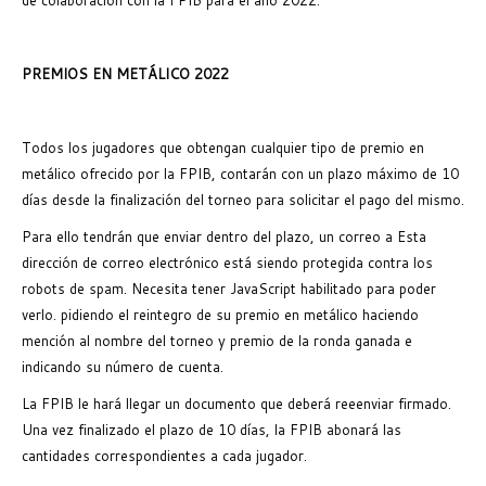
PREMIOS EN METÁLICO 2022
Todos los jugadores que obtengan cualquier tipo de premio en
metálico ofrecido por la FPIB, contarán con un plazo máximo de 10
días desde la finalización del torneo para solicitar el pago del mismo.
Para ello tendrán que enviar dentro del plazo, un correo a
Esta
dirección de correo electrónico está siendo protegida contra los
robots de spam. Necesita tener JavaScript habilitado para poder
verlo.
pidiendo el reintegro de su premio en metálico haciendo
mención al nombre del torneo y premio de la ronda ganada e
indicando su número de cuenta.
La FPIB le hará llegar un documento que deberá reeenviar firmado.
Una vez finalizado el plazo de 10 días, la FPIB abonará las
cantidades correspondientes a cada jugador.