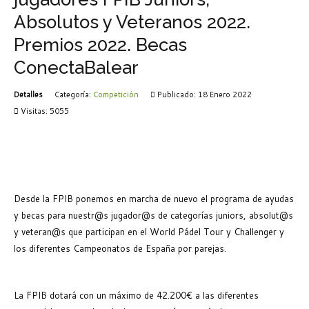
Absolutos y Veteranos 2022.
Premios 2022. Becas
ConectaBalear
Detalles
Categoría:
Competición
Publicado: 18 Enero 2022
Visitas: 5055
Desde la FPIB ponemos en marcha de nuevo el programa de ayudas
y becas para nuestr@s jugador@s de categorías juniors, absolut@s
y veteran@s que participan en el World Pádel Tour y Challenger y
los diferentes Campeonatos de España por parejas.
La FPIB dotará con un máximo de 42.200€ a las diferentes