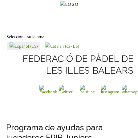
Seleccione su idioma
FEDERACIÓ DE PÀDEL DE
LES ILLES BALEARS
Programa de ayudas para
jugadores FPIB Juniors,