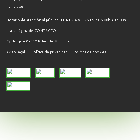
Templates
Horario de atención al público: LUNES A VIERNES de 8:00h a 16:00h
Ir a la página de CONTACTO
C/ Uruguai 07010 Palma de Mallorca
Aviso legal
-
Política de privacidad
-
Política de cookies