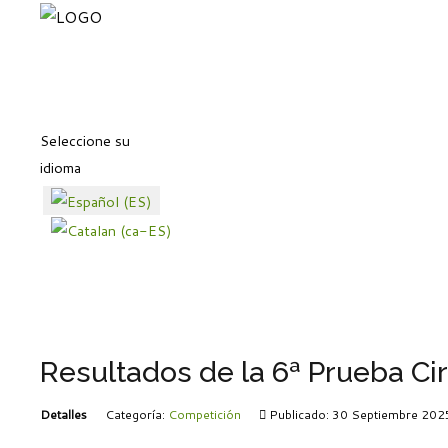
Seleccione su
idioma
Resultados de la 6ª Prueba C
Detalles
Categoría:
Competición
Publicado: 30 Septiembre 202