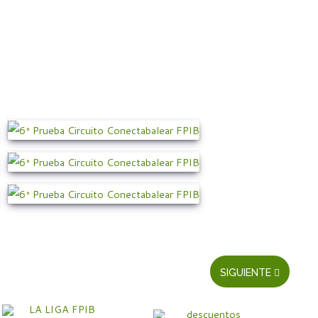
SIGUIENTE