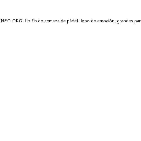
NEO ORO. Un fin de semana de pádel lleno de emoción, grandes part