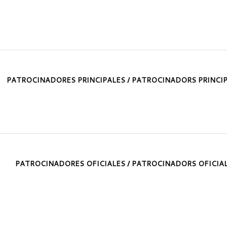
PATROCINADORES PRINCIPALES / PATROCINADORS PRINCI
PATROCINADORES OFICIALES / PATROCINADORS OFICIA