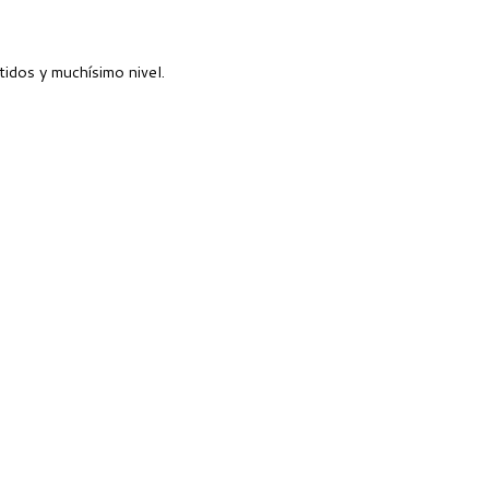
idos y muchísimo nivel.