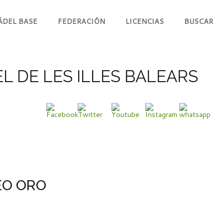
ÁDEL BASE
FEDERACIÓN
LICENCIAS
BUSCAR
L DE LES ILLES BALEARS
NEO ORO