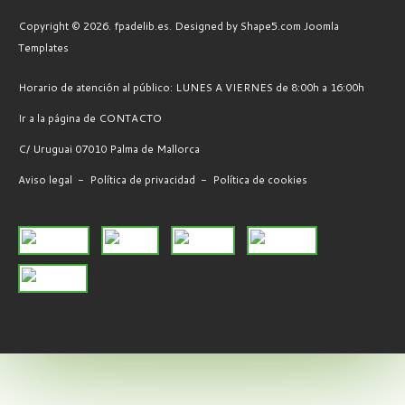
Copyright © 2026. fpadelib.es. Designed by Shape5.com
Joomla
Templates
Horario de atención al público: LUNES A VIERNES de 8:00h a 16:00h
Ir a la página de CONTACTO
C/ Uruguai 07010 Palma de Mallorca
Aviso legal
-
Política de privacidad
-
Política de cookies