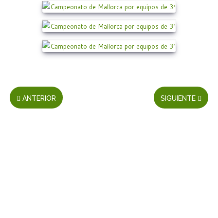
ANTERIOR
SIGUIENTE