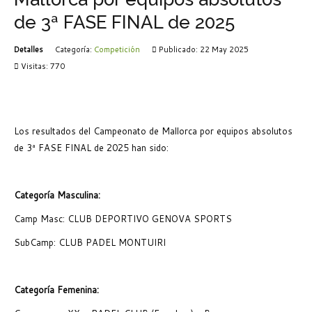
de 3ª FASE FINAL de 2025
Detalles
Categoría:
Competición
Publicado: 22 May 2025
Visitas: 770
Los resultados del Campeonato de Mallorca por equipos absolutos
de 3ª FASE FINAL de 2025 han sido:
Categoría Masculina:
Camp Masc: CLUB DEPORTIVO GENOVA SPORTS
SubCamp: CLUB PADEL MONTUIRI
Categoría Femenina: