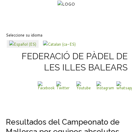
Seleccione su idioma
FEDERACIÓ DE PÀDEL DE
LES ILLES BALEARS
Resultados del Campeonato de
Mallorca por equipos absolutos