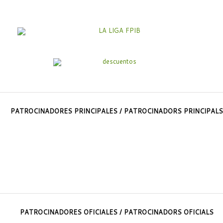
PATROCINADORES PRINCIPALES / PATROCINADORS PRINCIPALS
PATROCINADORES OFICIALES / PATROCINADORS OFICIALS