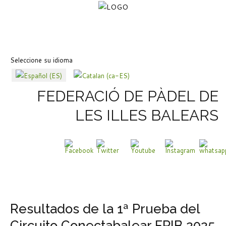
Seleccione su idioma
FEDERACIÓ DE PÀDEL DE
LES ILLES BALEARS
Resultados de la 1ª Prueba del
Circuito Conectabalear FPIB 2025