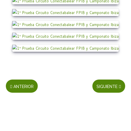
ANTERIOR
SIGUIENTE