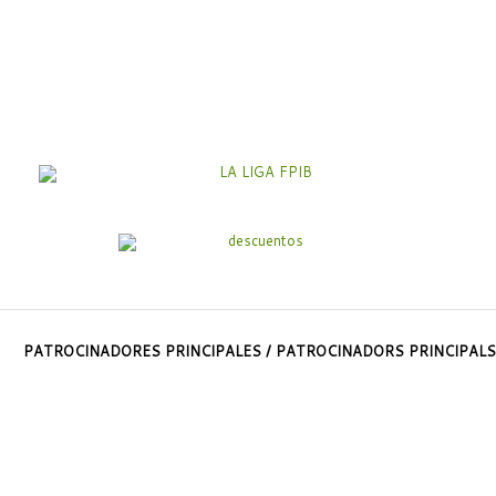
PATROCINADORES PRINCIPALES / PATROCINADORS PRINCIPALS