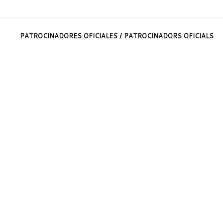
PATROCINADORES OFICIALES / PATROCINADORS OFICIALS