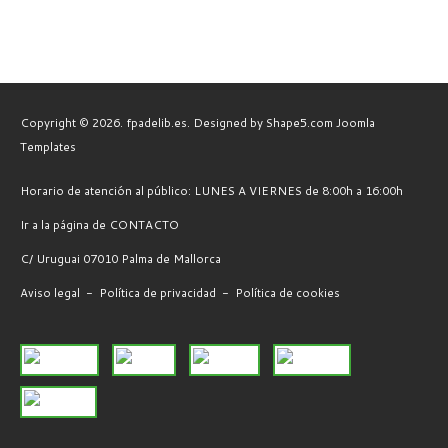
Copyright © 2026. fpadelib.es. Designed by Shape5.com
Joomla
Templates
Horario de atención al público: LUNES A VIERNES de 8:00h a 16:00h
Ir a la página de CONTACTO
C/ Uruguai 07010 Palma de Mallorca
Aviso legal
-
Política de privacidad
-
Política de cookies