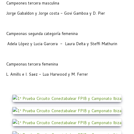
Campeones tercera masculina
Jorge Gabaldon y Jorge costa - Govi Gamboa y D. Pier
Campeonas segunda categoría femenina
Adela López y Lucia Garcera - Laura Delta y Steffi Mathurin
Campeonas tercera femenina
L. Amills e I. Saez - Lua Harwood y M. Ferrer