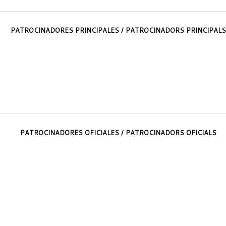
PATROCINADORES PRINCIPALES / PATROCINADORS PRINCIPALS
PATROCINADORES OFICIALES / PATROCINADORS OFICIALS