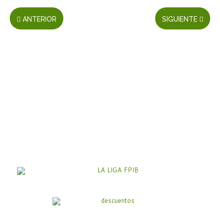
ANTERIOR
SIGUIENTE