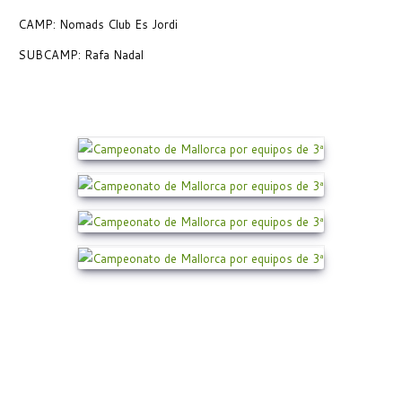
CAMP: Nomads Club Es Jordi
SUBCAMP: Rafa Nadal