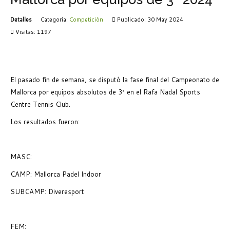
Detalles
Categoría:
Competición
Publicado: 30 May 2024
Visitas: 1197
El pasado fin de semana, se disputó la fase final del Campeonato de
Mallorca por equipos absolutos de 3ª en el Rafa Nadal Sports
Centre Tennis Club.
Los resultados fueron:
MASC:
CAMP: Mallorca Padel Indoor
SUBCAMP: Diveresport
FEM: