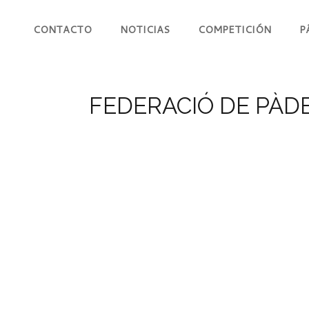
CONTACTO
NOTICIAS
COMPETICIÓN
P
FEDERACIÓ DE PÀDE