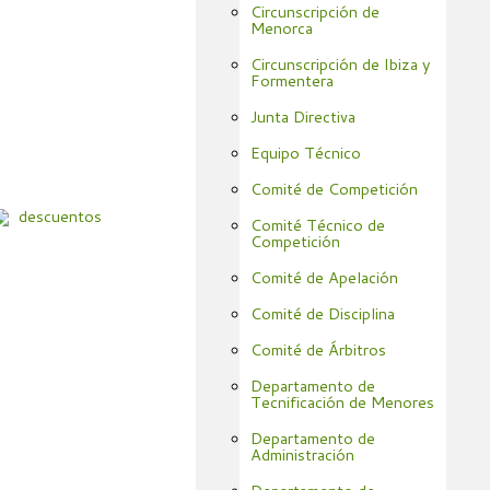
Circunscripción de
Menorca
Circunscripción de Ibiza y
Formentera
Junta Directiva
Equipo Técnico
Comité de Competición
Comité Técnico de
Competición
Comité de Apelación
Comité de Disciplina
Comité de Árbitros
Departamento de
Tecnificación de Menores
Departamento de
Administración