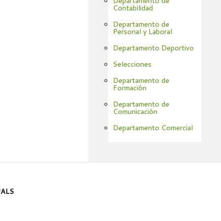
Departamento de
Contabilidad
Departamento de
Personal y Laboral
Departamento Deportivo
Selecciones
Departamento de
Formación
Departamento de
Comunicación
Departamento Comercial
PALS