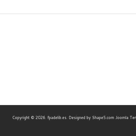
Copyright © 2026. fpadelib.es. Designed by Shape5.com
Joomla Te