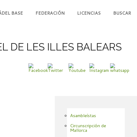
ÁDEL BASE
FEDERACIÓN
LICENCIAS
BUSCAR
L DE LES ILLES BALEARS
Asambleístas
Circunscripción de
Mallorca