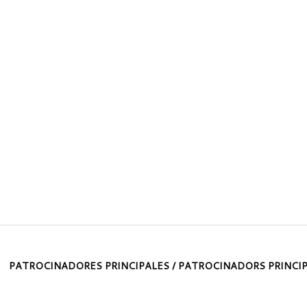
PATROCINADORES PRINCIPALES / PATROCINADORS PRINCI