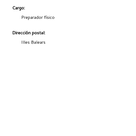
Cargo:
Preparador físico
Dirección postal:
Illes Balears