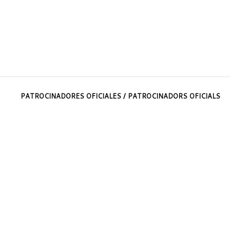
PATROCINADORES OFICIALES / PATROCINADORS OFICIALS