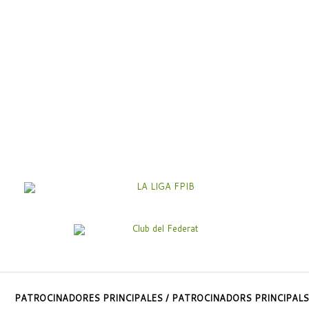
PATROCINADORES PRINCIPALES / PATROCINADORS PRINCIPALS