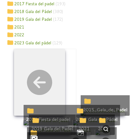
2017 Fiesta del padel
(193)
2018 Gala del Pádel
(380)
2019 Gala del Padel
(172)
2021
2022
2023 Gala del pádel
(129)
2015_Gala_de_Padel
2017 Fiesta del padel
2018 Gala del Pádel
2019 Gala del Padel
2021
2022