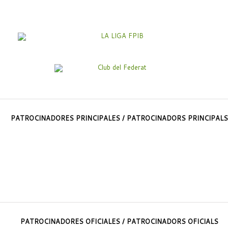
PATROCINADORES PRINCIPALES / PATROCINADORS PRINCIPALS
PATROCINADORES OFICIALES / PATROCINADORS OFICIALS