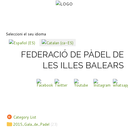
Seleccioni el seu idioma
FEDERACIÓ DE PÀDEL DE
LES ILLES BALEARS
Category List
2015_Gala_de_Padel
(23)