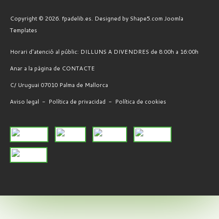
Copyright © 2026. fpadelib.es. Designed by Shape5.com
Joomla
Templates
Horari d'atenció al públic: DILLUNS A DIVENDRES de 8:00h a 16:00h
Anar a la pàgina de CONTACTE
C/ Uruguai 07010 Palma de Mallorca
Aviso legal
-
Política de privacidad
-
Política de cookies